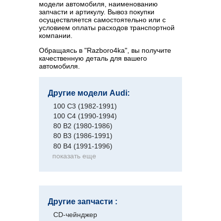
модели автомобиля, наименованию
запчасти и артикулу. Вывоз покупки
осуществляется самостоятельно или с
условием оплаты расходов транспортной
компании.
Обращаясь в "Razboro4ka", вы получите
качественную деталь для вашего
автомобиля.
Другие модели Audi:
100 C3 (1982-1991)
100 C4 (1990-1994)
80 B2 (1980-1986)
80 B3 (1986-1991)
80 B4 (1991-1996)
показать еще
Другие запчасти :
CD-чейнджер