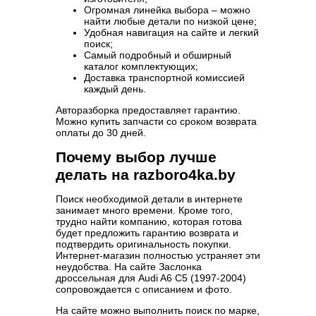
Огромная линейка выбора – можно
найти любые детали по низкой цене;
Удобная навигация на сайте и легкий
поиск;
Самый подробный и обширный
каталог комплектующих;
Доставка транспортной комиссией
каждый день.
Авторазборка предоставляет гарантию.
Можно купить запчасти со сроком возврата
оплаты до 30 дней.
Почему выбор лучше
делать на razboro4ka.by
Поиск необходимой детали в интернете
занимает много времени. Кроме того,
трудно найти компанию, которая готова
будет предложить гарантию возврата и
подтвердить оригинальность покупки.
Интернет-магазин полностью устраняет эти
неудобства. На сайте Заслонка
дроссельная для Audi A6 C5 (1997-2004)
сопровождается с описанием и фото.
На сайте можно выполнить поиск по марке,