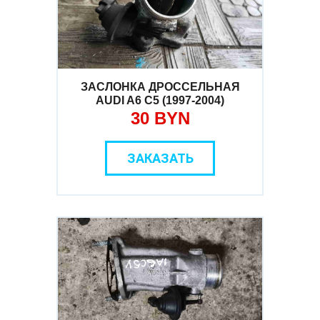
ЗАСЛОНКА ДРОССЕЛЬНАЯ
AUDI A6 C5 (1997-2004)
30 BYN
ЗАКАЗАТЬ