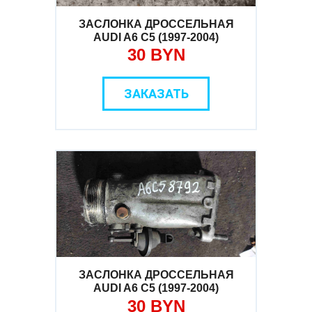
ЗАСЛОНКА ДРОССЕЛЬНАЯ
AUDI A6 C5 (1997-2004)
30 BYN
ЗАКАЗАТЬ
ЗАСЛОНКА ДРОССЕЛЬНАЯ
AUDI A6 C5 (1997-2004)
30 BYN