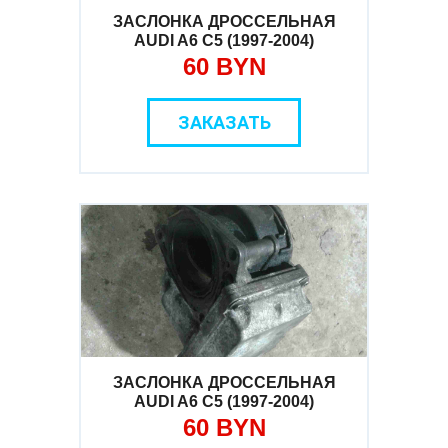
ЗАСЛОНКА ДРОССЕЛЬНАЯ
AUDI A6 C5 (1997-2004)
60 BYN
ЗАКАЗАТЬ
ЗАСЛОНКА ДРОССЕЛЬНАЯ
AUDI A6 C5 (1997-2004)
60 BYN