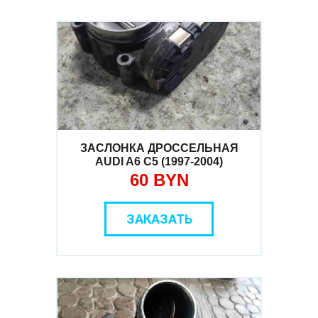
ЗАСЛОНКА ДРОССЕЛЬНАЯ
AUDI A6 C5 (1997-2004)
60 BYN
ЗАКАЗАТЬ