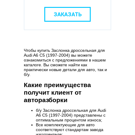
ЗАКАЗАТЬ
Чтобы купить Заслонка дроссельная для
Audi A6 C5 (1997-2004) вы можете
ознакомиться с предложениями в нашем
каталоге. Вы сможете найти как
практически новые детали для авто, так и
б/у.
Какие преимущества
получит клиент от
авторазборки
б/у Заслонка дроссельная для Audi
A6 C5 (1997-2004) представлены с
оптимальным процентом износа;
Все комплектующие для авто
соответствуют стандартам завода
изготовителя;