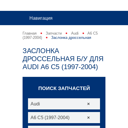
Навигация
Главная
Запчасти
Audi
A6 C5
(1997-2004)
Заслонка дроссельная
ЗАСЛОНКА
ДРОССЕЛЬНАЯ Б/У ДЛЯ
AUDI A6 C5 (1997-2004)
ПОИСК ЗАПЧАСТЕЙ
Audi
×
A6 C5 (1997-2004)
×