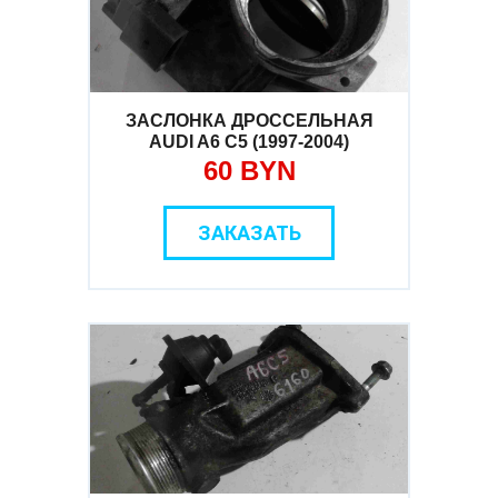
ЗАСЛОНКА ДРОССЕЛЬНАЯ
AUDI A6 C5 (1997-2004)
60 BYN
ЗАКАЗАТЬ