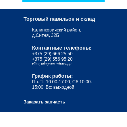
Торговый павильон и склад
Калинковичский район,
д.Ситня, 32Б
Контактные телефоны:
+375 (29) 666 25 50
+375 (29) 556 95 20
viber,
telegram,
whatsapp
График работы:
Пн-Пт 10:00-17:00, Сб 10:00-
15:00, Вс: выходной
Заказать запчасть