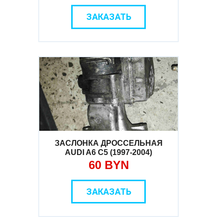
ЗАКАЗАТЬ
ЗАСЛОНКА ДРОССЕЛЬНАЯ
AUDI A6 C5 (1997-2004)
60 BYN
ЗАКАЗАТЬ