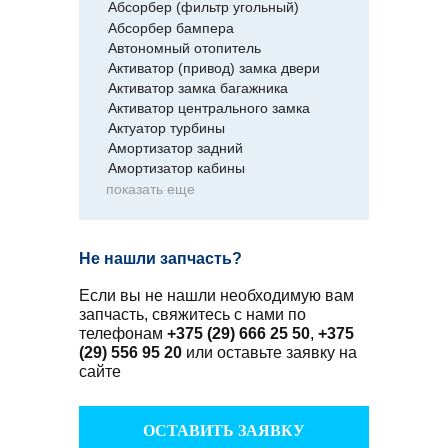
Абсорбер (фильтр угольный)
Абсорбер бампера
Автономный отопитель
Активатор (привод) замка двери
Активатор замка багажника
Активатор центрального замка
Актуатор турбины
Амортизатор задний
Амортизатор кабины
показать еще
Не нашли запчасть?
Если вы не нашли необходимую вам
запчасть, свяжитесь с нами по
телефонам
+375 (29) 666 25 50
,
+375
(29) 556 95 20
или оставьте заявку на
сайте
ОСТАВИТЬ ЗАЯВКУ