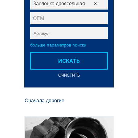
Заслонка дроссельная
×
ОЕМ
больше параметров поиска
ИСКАТЬ
ОЧИСТИТЬ
Сначала дорогие