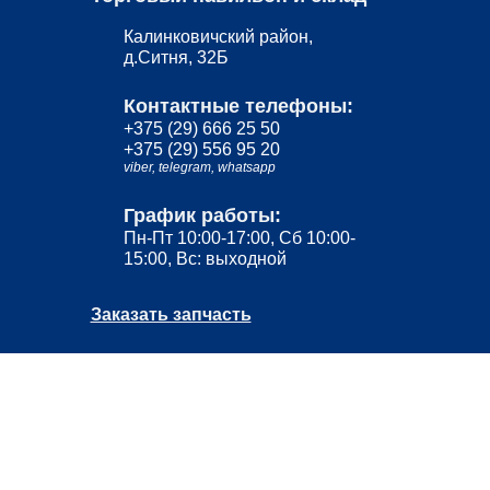
Калинковичский район,
д.Ситня, 32Б
Контактные телефоны:
+375 (29) 666 25 50
+375 (29) 556 95 20
viber,
telegram,
whatsapp
График работы:
Пн-Пт 10:00-17:00, Сб 10:00-
15:00, Вс: выходной
Заказать запчасть