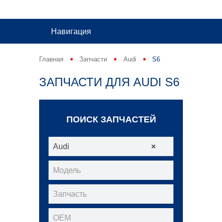
Навигация
Главная
Запчасти
Audi
S6
ЗАПЧАСТИ ДЛЯ AUDI S6
ПОИСК ЗАПЧАСТЕЙ
Audi
×
Модель
Запчасть
ОЕМ