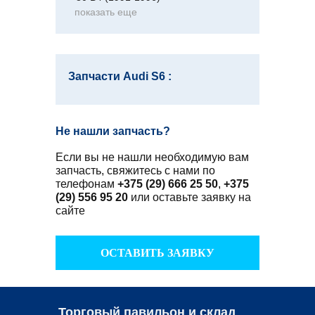
показать еще
Запчасти Audi S6 :
Не нашли запчасть?
Если вы не нашли необходимую вам
запчасть, свяжитесь с нами по
телефонам
+375 (29) 666 25 50
,
+375
(29) 556 95 20
или оставьте заявку на
сайте
ОСТАВИТЬ ЗАЯВКУ
Торговый павильон и склад