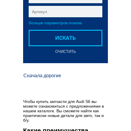
больше параметров поиска
ИСКАТЬ
ОЧИСТИТЬ
Сначала дорогие
Чтобы купить запчасти для Audi S6 вы
можете ознакомиться с предложениями в
нашем каталоге. Вы сможете найти как
практически новые детали для авто, так и
б/у.
Какие преимущества