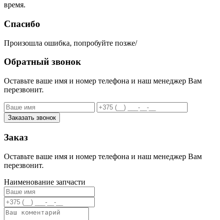
время.
Спасибо
Произошла ошибка, попробуйте позже/
Обратный звонок
Оставьте ваше имя и номер телефона и наш менеджер Вам
перезвонит.
Заказать звонок
Заказ
Оставьте ваше имя и номер телефона и наш менеджер Вам
перезвонит.
Наименование запчасти