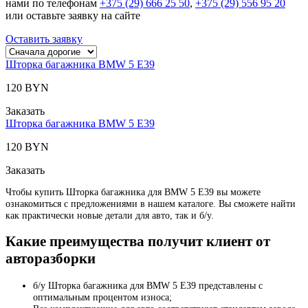
нами по телефонам
+375 (29) 666 25 50
,
+375 (29) 556 95 20
или оставьте заявку на сайте
Оставить заявку
Шторка багажника BMW 5 E39
120 BYN
Заказать
Шторка багажника BMW 5 E39
120 BYN
Заказать
Чтобы купить Шторка багажника для BMW 5 E39 вы можете
ознакомиться с предложениями в нашем каталоге. Вы сможете найти
как практически новые детали для авто, так и б/у.
Какие преимущества получит клиент от
авторазборки
б/у Шторка багажника для BMW 5 E39 представлены с
оптимальным процентом износа;