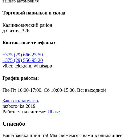
вашего автомобиля.
Торговый павильон и склад
Калинковичский район,
д.Ситня, 32Б
Контактные телефоны:
+375 (29) 666 25 50
+375 (29) 556 95 20
viber,
telegram,
whatsapp
График работы:
Пн-Пт 10:00-17:00, Сб 10:00-15:00, Вс: выходной
Заказать запчасть
razboro4ka 2019
Работает на системе:
Ubase
Спасибо
Ваша заявка принята! Мы свяжемся с вами в ближайшее