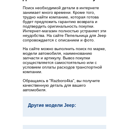
Поиск необходимой детали в интернете
занимает много времени. Кроме того,
трудно найти компанию, которая готова
будет предложить гарантию возврата и
подтвердить оригинальность покупки.
Интернет-магазин полностью устраняет эти
неудобства. На сайте Пепельница для Jeep
сопровождается с описанием и фото.
На сайте можно выполнить поиск по марке,
модели автомобиля, наименованию
запчасти и артикулу. Вывоз покупки
осуществляется самостоятельно или с
условием оплаты расходов транспортной
компании.
Обращаясь в "Razboro4ka", вы получите
качественную деталь для вашего
автомобиля.
Другие модели Jeep: