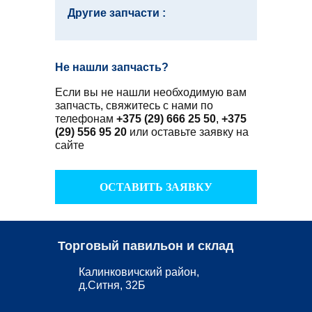
Другие запчасти :
Не нашли запчасть?
Если вы не нашли необходимую вам
запчасть, свяжитесь с нами по
телефонам
+375 (29) 666 25 50
,
+375
(29) 556 95 20
или оставьте заявку на
сайте
ОСТАВИТЬ ЗАЯВКУ
Торговый павильон и склад
Калинковичский район,
д.Ситня, 32Б