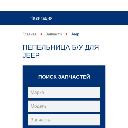
Навигация
Главная
Запчасти
Jeep
ПЕПЕЛЬНИЦА Б/У ДЛЯ
JEEP
ПОИСК ЗАПЧАСТЕЙ
Марка
Модель
Запчасть