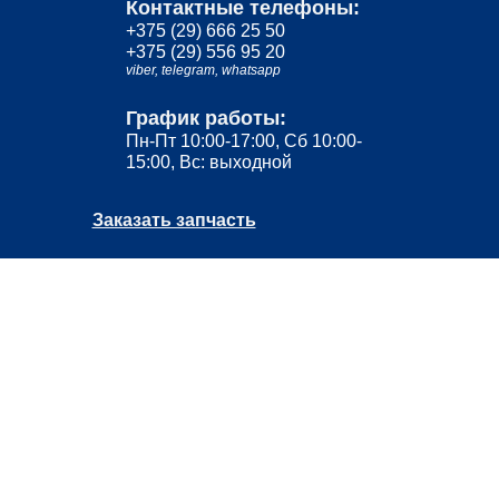
Контактные телефоны:
+375 (29) 666 25 50
+375 (29) 556 95 20
viber,
telegram,
whatsapp
График работы:
Пн-Пт 10:00-17:00, Сб 10:00-
15:00, Вс: выходной
Заказать запчасть