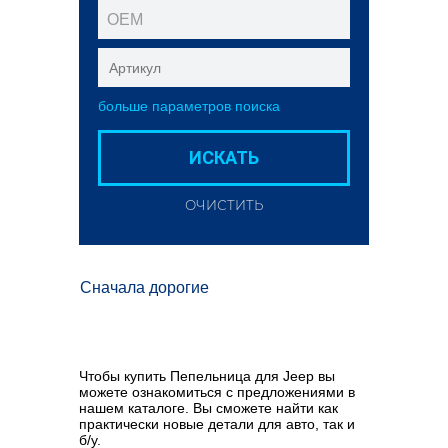
ОЕМ
больше параметров поиска
ИСКАТЬ
ОЧИСТИТЬ
Сначала дорогие
Чтобы купить Пепельница для Jeep вы
можете ознакомиться с предложениями в
нашем каталоге. Вы сможете найти как
практически новые детали для авто, так и
б/у.