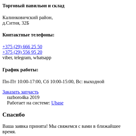
Торговый павильон и склад
Калинковичский район,
д.Ситня, 32Б
Контактные телефоны:
+375 (29) 666 25 50
+375 (29) 556 95 20
viber,
telegram,
whatsapp
График работы:
Пн-Пт 10:00-17:00, Сб 10:00-15:00, Вс: выходной
Заказать запчасть
razboro4ka 2019
Работает на системе:
Ubase
Спасибо
Ваша заявка принята! Мы свяжемся с вами в ближайшее
время.