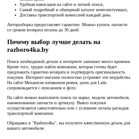
Удобная навигация на сайте и легкий поиск;
Самый подробный и обширный каталог комплектующих;
Доставка транспортной комиссией каждый день.
Авторазборка предоставляет гарантию. Можно купить запчасти
со сроком возврата оплаты до 30 дней.
Почему выбор лучше делать на
razboro4ka.by
Поиск необходимой детали в интернете занимает много времени.
Кроме того, трудно найти компанию, которая готова будет
предложить гарантию возврата и подтвердить оригинальность
покупки. Интернет-магазин полностью устраняет эти неудобства.
На сайте Механизм натяжения ремня, цепи для Lada
сопровождается с описанием и фото.
На сайте можно выполнить поиск по марке, модели автомобиля,
наименованию запчасти и артикулу. Вывоз покупки
осуществляется самостоятельно или с условием оплаты расходов
транспортной компании.
Обращаясь в "Razboro4ka", вы получите качественную деталь для
вашего автомобиля.