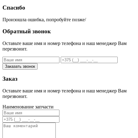
Спасибо
Произошла ошибка, попробуйте позже/
Обратный звонок
Оставьте ваше имя и номер телефона и наш менеджер Вам
перезвонит.
Заказать звонок
Заказ
Оставьте ваше имя и номер телефона и наш менеджер Вам
перезвонит.
Наименование запчасти