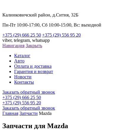
Калинковичский район, д.Ситня, 32Б
Пн-Пт 10:00-17:00, Сб 10:00-15:00, Вс: выходной
+375 (29) 666 25 50
+375 (29) 556 95 20
viber,
telegram,
whatsapp
Навигация
Закрыть
Каталог
Авто
Оплата и доставка
Гарантия и возврат
Новости
Контакты
Заказать обратный звонок
+375 (29) 666 25 50
+375 (29) 556 95 20
Заказать обратный звонок
Главная
Запчасти
Mazda
Запчасти для Mazda