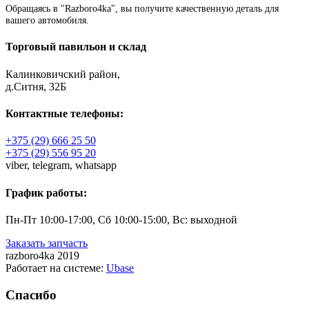
Обращаясь в "Razboro4ka", вы получите качественную деталь для
вашего автомобиля.
Торговый павильон и склад
Калинковичский район,
д.Ситня, 32Б
Контактные телефоны:
+375 (29) 666 25 50
+375 (29) 556 95 20
viber,
telegram,
whatsapp
График работы:
Пн-Пт 10:00-17:00, Сб 10:00-15:00, Вс: выходной
Заказать запчасть
razboro4ka 2019
Работает на системе:
Ubase
Спасибо