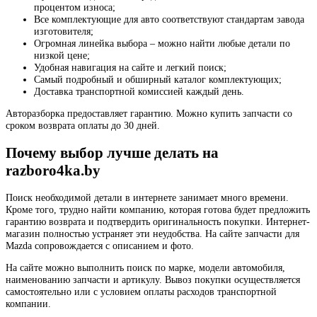
процентом износа;
Все комплектующие для авто соответствуют стандартам завода
изготовителя;
Огромная линейка выбора – можно найти любые детали по
низкой цене;
Удобная навигация на сайте и легкий поиск;
Самый подробный и обширный каталог комплектующих;
Доставка транспортной комиссией каждый день.
Авторазборка предоставляет гарантию. Можно купить запчасти со
сроком возврата оплаты до 30 дней.
Почему выбор лучше делать на
razboro4ka.by
Поиск необходимой детали в интернете занимает много времени.
Кроме того, трудно найти компанию, которая готова будет предложить
гарантию возврата и подтвердить оригинальность покупки. Интернет-
магазин полностью устраняет эти неудобства. На сайте запчасти для
Mazda сопровождается с описанием и фото.
На сайте можно выполнить поиск по марке, модели автомобиля,
наименованию запчасти и артикулу. Вывоз покупки осуществляется
самостоятельно или с условием оплаты расходов транспортной
компании.