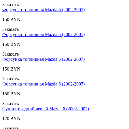
Заказать
Форсунка топливная Mazda 6 (2002-2007)
150 BYN
Заказать
Форсунка топливная Mazda 6 (2002-2007)
150 BYN
Заказать
Форсунка топливная Mazda 6 (2002-2007)
150 BYN
Заказать
Форсунка топливная Mazda 6 (2002-2007)
150 BYN
Заказать
Суппорт задний левый Mazda 6 (2002-2007)
120 BYN
Заказать