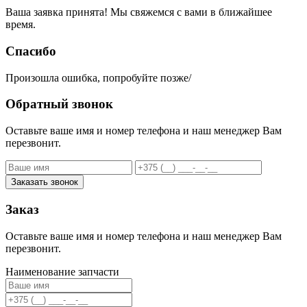
Ваша заявка принята! Мы свяжемся с вами в ближайшее
время.
Спасибо
Произошла ошибка, попробуйте позже/
Обратный звонок
Оставьте ваше имя и номер телефона и наш менеджер Вам
перезвонит.
Заказать звонок
Заказ
Оставьте ваше имя и номер телефона и наш менеджер Вам
перезвонит.
Наименование запчасти