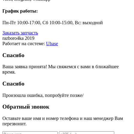
График работы:
Пн-Пт 10:00-17:00, Сб 10:00-15:00, Вс: выходной
Заказать запчасть
razboro4ka 2019
Работает на системе:
Ubase
Спасибо
Ваша заявка принята! Мы свяжемся с вами в ближайшее
время.
Спасибо
Произошла ошибка, попробуйте позже/
Обратный звонок
Оставьте ваше имя и номер телефона и наш менеджер Вам
перезвонит.