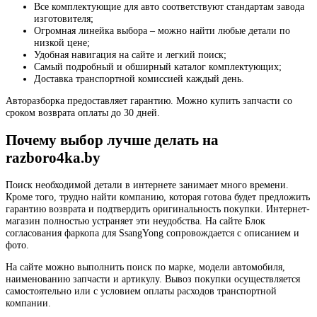
Все комплектующие для авто соответствуют стандартам завода
изготовителя;
Огромная линейка выбора – можно найти любые детали по
низкой цене;
Удобная навигация на сайте и легкий поиск;
Самый подробный и обширный каталог комплектующих;
Доставка транспортной комиссией каждый день.
Авторазборка предоставляет гарантию. Можно купить запчасти со
сроком возврата оплаты до 30 дней.
Почему выбор лучше делать на
razboro4ka.by
Поиск необходимой детали в интернете занимает много времени.
Кроме того, трудно найти компанию, которая готова будет предложить
гарантию возврата и подтвердить оригинальность покупки. Интернет-
магазин полностью устраняет эти неудобства. На сайте Блок
согласования фаркопа для SsangYong сопровождается с описанием и
фото.
На сайте можно выполнить поиск по марке, модели автомобиля,
наименованию запчасти и артикулу. Вывоз покупки осуществляется
самостоятельно или с условием оплаты расходов транспортной
компании.