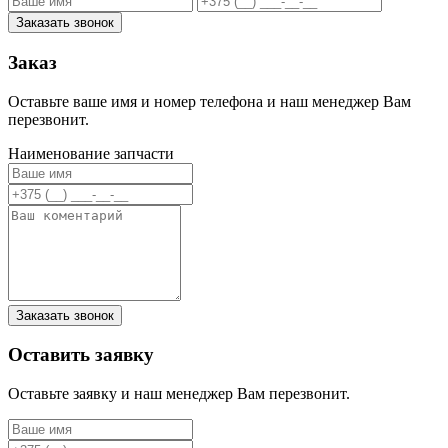
Заказать звонок
Заказ
Оставьте ваше имя и номер телефона и наш менеджер Вам
перезвонит.
Наименование запчасти
Заказать звонок
Оставить заявку
Оставьте заявку и наш менеджер Вам перезвонит.