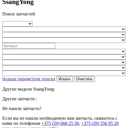
SsangYong
Поиск запчастей
больше параметров поиска
Искать
Очистить
Другие модели SsangYong:
Другие запчасти :
Не нашли запчасть?
Если вы не нашли необходимую вам запчасть, свяжитесь с
нами по телефонам
+375 (29) 666 25 50
,
+375 (29) 556 95 20