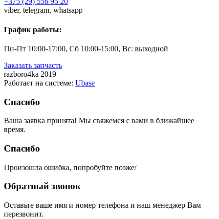
+375 (29) 556 95 20
viber,
telegram,
whatsapp
График работы:
Пн-Пт 10:00-17:00, Сб 10:00-15:00, Вс: выходной
Заказать запчасть
razboro4ka 2019
Работает на системе:
Ubase
Спасибо
Ваша заявка принята! Мы свяжемся с вами в ближайшее
время.
Спасибо
Произошла ошибка, попробуйте позже/
Обратный звонок
Оставьте ваше имя и номер телефона и наш менеджер Вам
перезвонит.