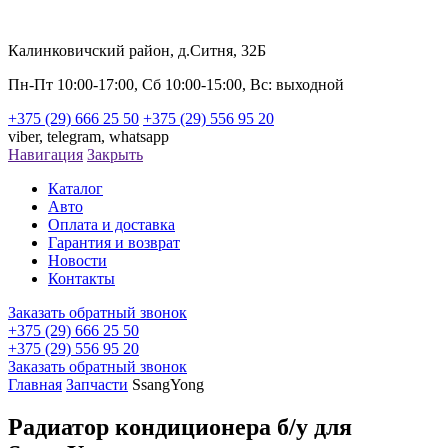
Калинковичский район, д.Ситня, 32Б
Пн-Пт 10:00-17:00, Сб 10:00-15:00, Вс: выходной
+375 (29) 666 25 50
+375 (29) 556 95 20
viber,
telegram,
whatsapp
Навигация
Закрыть
Каталог
Авто
Оплата и доставка
Гарантия и возврат
Новости
Контакты
Заказать обратный звонок
+375 (29) 666 25 50
+375 (29) 556 95 20
Заказать обратный звонок
Главная
Запчасти
SsangYong
Радиатор кондиционера б/у для