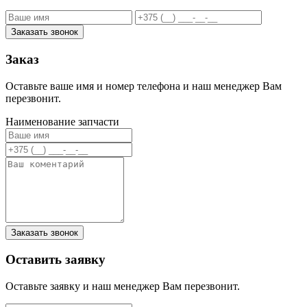
Заказать звонок
Заказ
Оставьте ваше имя и номер телефона и наш менеджер Вам
перезвонит.
Наименование запчасти
Заказать звонок
Оставить заявку
Оставьте заявку и наш менеджер Вам перезвонит.