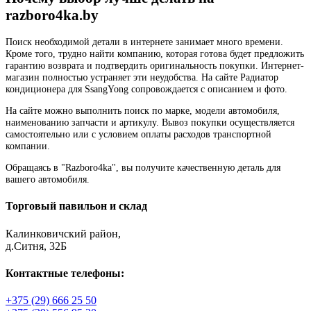
razboro4ka.by
Поиск необходимой детали в интернете занимает много времени.
Кроме того, трудно найти компанию, которая готова будет предложить
гарантию возврата и подтвердить оригинальность покупки. Интернет-
магазин полностью устраняет эти неудобства. На сайте Радиатор
кондиционера для SsangYong сопровождается с описанием и фото.
На сайте можно выполнить поиск по марке, модели автомобиля,
наименованию запчасти и артикулу. Вывоз покупки осуществляется
самостоятельно или с условием оплаты расходов транспортной
компании.
Обращаясь в "Razboro4ka", вы получите качественную деталь для
вашего автомобиля.
Торговый павильон и склад
Калинковичский район,
д.Ситня, 32Б
Контактные телефоны:
+375 (29) 666 25 50