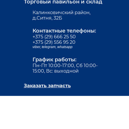
Торговый павильон и склад
Калинковичский район,
д.Ситня, 32Б
Контактные телефоны:
+375 (29) 666 25 50
+375 (29) 556 95 20
viber,
telegram,
whatsapp
График работы:
Пн-Пт 10:00-17:00, Сб 10:00-
15:00, Вс: выходной
Заказать запчасть