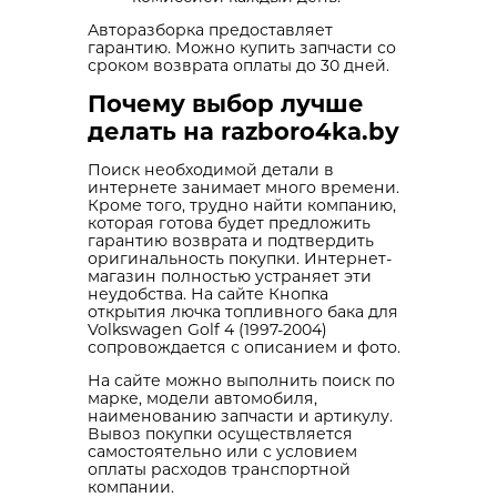
Авторазборка предоставляет
гарантию. Можно купить запчасти со
сроком возврата оплаты до 30 дней.
Почему выбор лучше
делать на razboro4ka.by
Поиск необходимой детали в
интернете занимает много времени.
Кроме того, трудно найти компанию,
которая готова будет предложить
гарантию возврата и подтвердить
оригинальность покупки. Интернет-
магазин полностью устраняет эти
неудобства. На сайте Кнопка
открытия лючка топливного бака для
Volkswagen Golf 4 (1997-2004)
сопровождается с описанием и фото.
На сайте можно выполнить поиск по
марке, модели автомобиля,
наименованию запчасти и артикулу.
Вывоз покупки осуществляется
самостоятельно или с условием
оплаты расходов транспортной
компании.