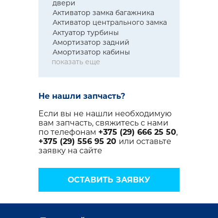
двери
Активатор замка багажника
Активатор центрального замка
Актуатор турбины
Амортизатор задний
Амортизатор кабины
показать еще
Не нашли запчасть?
Если вы не нашли необходимую
вам запчасть, свяжитесь с нами
по телефонам
+375 (29) 666 25 50
,
+375 (29) 556 95 20
или оставьте
заявку на сайте
ОСТАВИТЬ ЗАЯВКУ