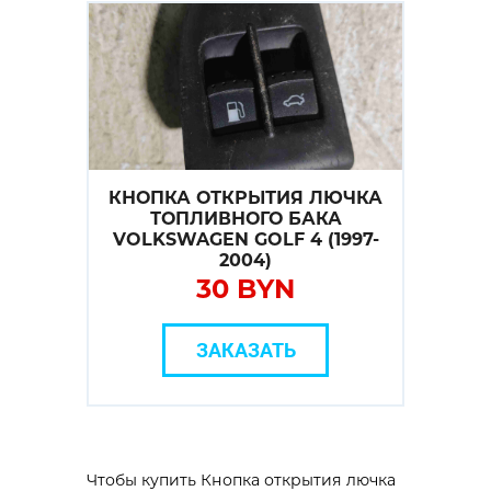
КНОПКА ОТКРЫТИЯ ЛЮЧКА
ТОПЛИВНОГО БАКА
VOLKSWAGEN GOLF 4 (1997-
2004)
30 BYN
ЗАКАЗАТЬ
Чтобы купить Кнопка открытия лючка