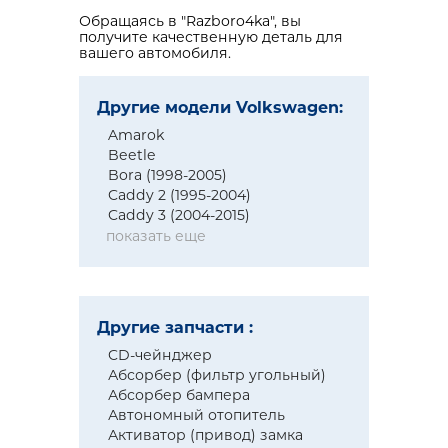
Обращаясь в "Razboro4ka", вы
получите качественную деталь для
вашего автомобиля.
Другие модели Volkswagen:
Amarok
Beetle
Bora (1998-2005)
Caddy 2 (1995-2004)
Caddy 3 (2004-2015)
показать еще
Другие запчасти :
CD-чейнджер
Абсорбер (фильтр угольный)
Абсорбер бампера
Автономный отопитель
Активатор (привод) замка