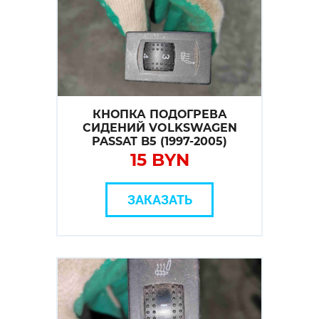
КНОПКА ПОДОГРЕВА
СИДЕНИЙ VOLKSWAGEN
PASSAT B5 (1997-2005)
15 BYN
ЗАКАЗАТЬ