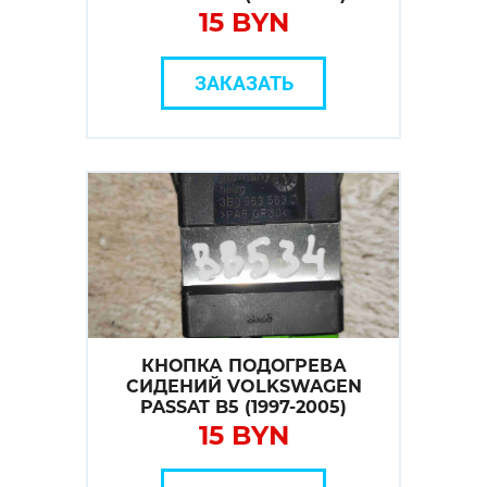
15 BYN
ЗАКАЗАТЬ
КНОПКА ПОДОГРЕВА
СИДЕНИЙ VOLKSWAGEN
PASSAT B5 (1997-2005)
15 BYN