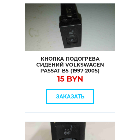
КНОПКА ПОДОГРЕВА
СИДЕНИЙ VOLKSWAGEN
PASSAT B5 (1997-2005)
15 BYN
ЗАКАЗАТЬ