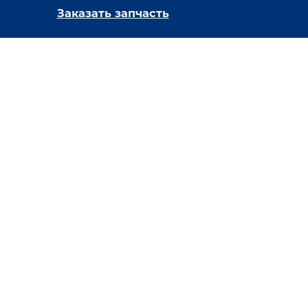
Заказать запчасть