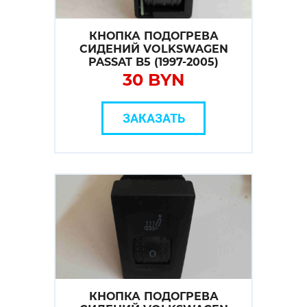
КНОПКА ПОДОГРЕВА
СИДЕНИЙ VOLKSWAGEN
PASSAT B5 (1997-2005)
30 BYN
ЗАКАЗАТЬ
КНОПКА ПОДОГРЕВА