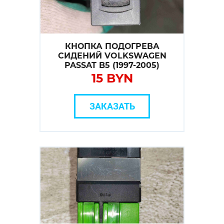
КНОПКА ПОДОГРЕВА
СИДЕНИЙ VOLKSWAGEN
PASSAT B5 (1997-2005)
15 BYN
ЗАКАЗАТЬ