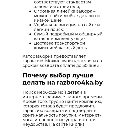
соответствуют стандартам
завода изготовителя;
Огромная линейка выбора –
можно найти любые детали по
низкой цене;
Удобная навигация на сайте и
легкий поиск;
Самый подробный и обширный
каталог комплектующих;
Доставка транспортной
комиссией каждый день.
Авторазборка предоставляет
гарантию. Можно купить запчасти со
сроком возврата оплаты до 30 дней.
Почему выбор лучше
делать на razboro4ka.by
Поиск необходимой детали в
интернете занимает много времени.
Кроме того, трудно найти компанию,
которая готова будет предложить
гарантию возврата и подтвердить
оригинальность покупки. Интернет-
магазин полностью устраняет эти
неудобства. На сайте Кнопка