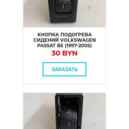
КНОПКА ПОДОГРЕВА
СИДЕНИЙ VOLKSWAGEN
PASSAT B5 (1997-2005)
30 BYN
ЗАКАЗАТЬ