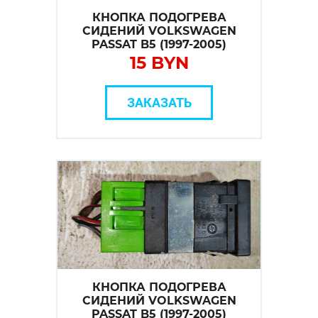
КНОПКА ПОДОГРЕВА
СИДЕНИЙ VOLKSWAGEN
PASSAT B5 (1997-2005)
15 BYN
ЗАКАЗАТЬ
КНОПКА ПОДОГРЕВА
СИДЕНИЙ VOLKSWAGEN
PASSAT B5 (1997-2005)