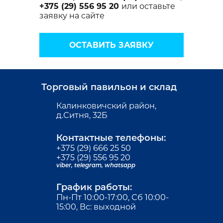
+375 (29) 556 95 20
или оставьте
заявку на сайте
ОСТАВИТЬ ЗАЯВКУ
Торговый павильон и склад
Калинковичский район,
д.Ситня, 32Б
Контактные телефоны:
+375 (29) 666 25 50
+375 (29) 556 95 20
viber,
telegram,
whatsapp
График работы:
Пн-Пт 10:00-17:00, Сб 10:00-
15:00, Вс: выходной