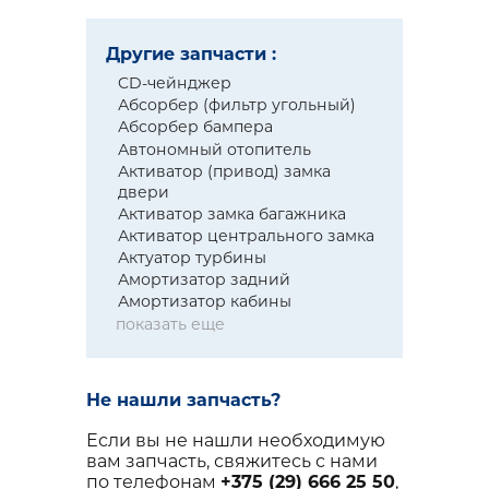
Другие запчасти :
CD-чейнджер
Абсорбер (фильтр угольный)
Абсорбер бампера
Автономный отопитель
Активатор (привод) замка
двери
Активатор замка багажника
Активатор центрального замка
Актуатор турбины
Амортизатор задний
Амортизатор кабины
показать еще
Не нашли запчасть?
Если вы не нашли необходимую
вам запчасть, свяжитесь с нами
по телефонам
+375 (29) 666 25 50
,