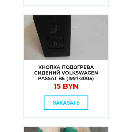
КНОПКА ПОДОГРЕВА
СИДЕНИЙ VOLKSWAGEN
PASSAT B5 (1997-2005)
15 BYN
ЗАКАЗАТЬ