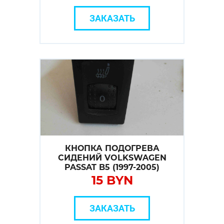
ЗАКАЗАТЬ
КНОПКА ПОДОГРЕВА
СИДЕНИЙ VOLKSWAGEN
PASSAT B5 (1997-2005)
15 BYN
ЗАКАЗАТЬ