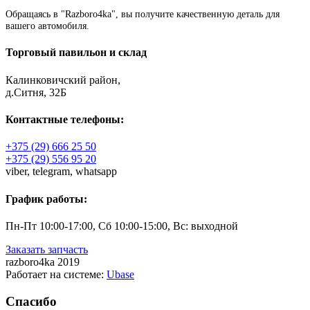
Обращаясь в "Razboro4ka", вы получите качественную деталь для
вашего автомобиля.
Торговый павильон и склад
Калинковичский район,
д.Ситня, 32Б
Контактные телефоны:
+375 (29) 666 25 50
+375 (29) 556 95 20
viber,
telegram,
whatsapp
График работы:
Пн-Пт 10:00-17:00, Сб 10:00-15:00, Вс: выходной
Заказать запчасть
razboro4ka 2019
Работает на системе:
Ubase
Спасибо