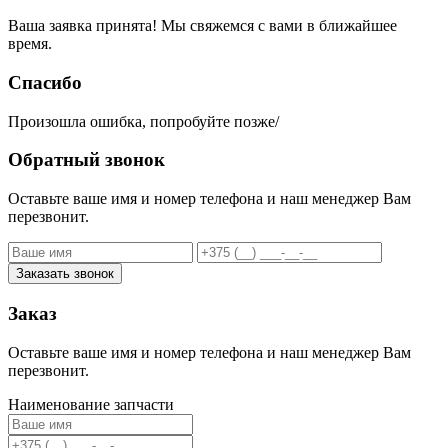
Ваша заявка принята! Мы свяжемся с вами в ближайшее
время.
Спасибо
Произошла ошибка, попробуйте позже/
Обратный звонок
Оставьте ваше имя и номер телефона и наш менеджер Вам
перезвонит.
Заказать звонок
Заказ
Оставьте ваше имя и номер телефона и наш менеджер Вам
перезвонит.
Наименование запчасти