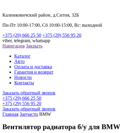
Калинковичский район, д.Ситня, 32Б
Пн-Пт 10:00-17:00, Сб 10:00-15:00, Вс: выходной
+375 (29) 666 25 50
+375 (29) 556 95 20
viber,
telegram,
whatsapp
Навигация
Закрыть
Каталог
Авто
Оплата и доставка
Гарантия и возврат
Новости
Контакты
Заказать обратный звонок
+375 (29) 666 25 50
+375 (29) 556 95 20
Заказать обратный звонок
Главная
Запчасти
BMW
Вентилятор радиатора б/у для BMW