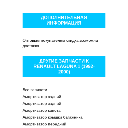
ДОПОЛНИТЕЛЬНАЯ
ИНФОРМАЦИЯ
Оптовым покупателям скидка,возможна
доставка
ДРУГИЕ ЗАПЧАСТИ К
RENAULT LAGUNA 1 (1992-
2000)
Все запчасти
Амортизатор задний
Амортизатор задний
Амортизатор капота
Амортизатор крышки багажника
Амортизатор передний