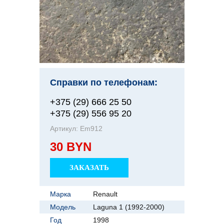
Справки по телефонам:
+375 (29) 666 25 50
+375 (29) 556 95 20
Артикул:
Em912
30 BYN
ЗАКАЗАТЬ
Марка
Renault
Модель
Laguna 1 (1992-2000)
Год
1998