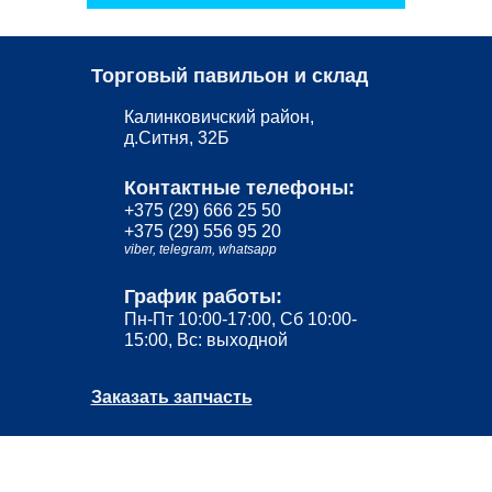
Торговый павильон и склад
Калинковичский район,
д.Ситня, 32Б
Контактные телефоны:
+375 (29) 666 25 50
+375 (29) 556 95 20
viber,
telegram,
whatsapp
График работы:
Пн-Пт 10:00-17:00, Сб 10:00-
15:00, Вс: выходной
Заказать запчасть