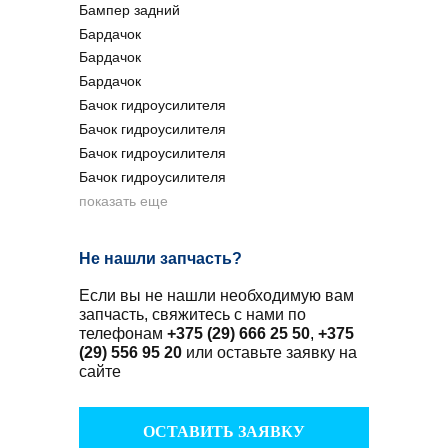
Бампер задний
Бардачок
Бардачок
Бардачок
Бачок гидроусилителя
Бачок гидроусилителя
Бачок гидроусилителя
Бачок гидроусилителя
показать еще
Не нашли запчасть?
Если вы не нашли необходимую вам
запчасть, свяжитесь с нами по
телефонам
+375 (29) 666 25 50
,
+375
(29) 556 95 20
или оставьте заявку на
сайте
ОСТАВИТЬ ЗАЯВКУ