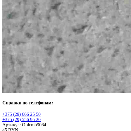
Справки по телефонам:
+375 (29) 666 25 50
+375 (29) 556 95 20
Артикул:
Oplcmb9084
45 BYN