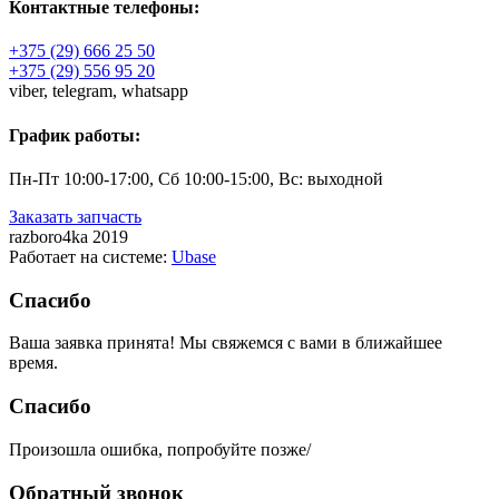
Контактные телефоны:
+375 (29) 666 25 50
+375 (29) 556 95 20
viber,
telegram,
whatsapp
График работы:
Пн-Пт 10:00-17:00, Сб 10:00-15:00, Вс: выходной
Заказать запчасть
razboro4ka 2019
Работает на системе:
Ubase
Спасибо
Ваша заявка принята! Мы свяжемся с вами в ближайшее
время.
Спасибо
Произошла ошибка, попробуйте позже/
Обратный звонок