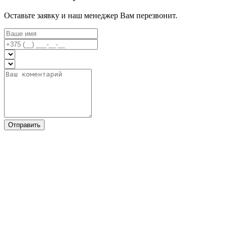
Оставьте заявку и наш менеджер Вам перезвонит.
Отправить