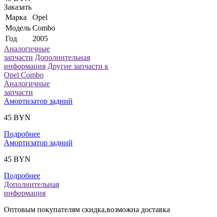
Заказать
Марка
Opel
Модель
Combo
Год
2005
Аналогичные
запчасти
Дополнительная
информация
Другие запчасти к
Opel Combo
Аналогичные
запчасти
Амортизатор задний
45 BYN
Подробнее
Амортизатор задний
45 BYN
Подробнее
Дополнительная
информация
Оптовым покупателям скидка,возможна доставка