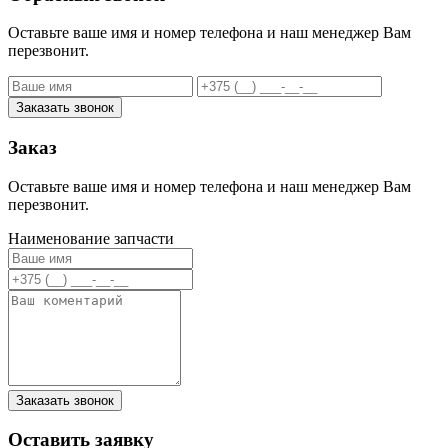
Оставьте ваше имя и номер телефона и наш менеджер Вам
перезвонит.
Заказать звонок
Заказ
Оставьте ваше имя и номер телефона и наш менеджер Вам
перезвонит.
Наименование запчасти
Заказать звонок
Оставить заявку