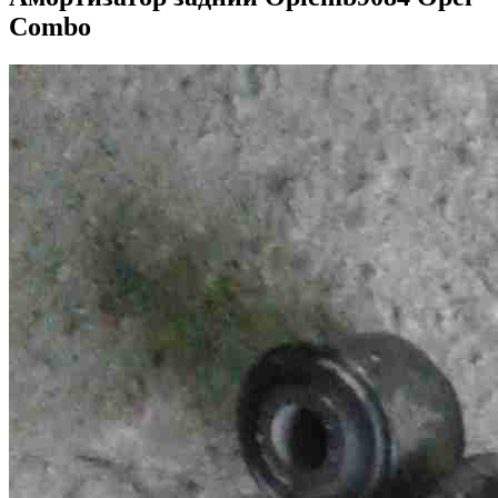
Combo