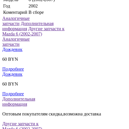
Год
2002
Коментарий
В сборе
Аналогичные
запчасти
Дополнительная
информация
Другие запчасти к
Mazda 6 (2002-2007)
Аналогичные
запчасти
Дождевик
60 BYN
Подробнее
Дождевик
60 BYN
Подробнее
Дополнительная
информация
Оптовым покупателям скидка,возможна доставка
Другие запчасти к
Mazda 6 (2002-2007)