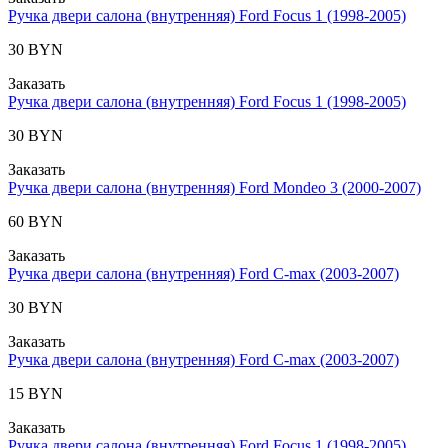
Ручка двери салона (внутренняя) Ford Focus 1 (1998-2005)
30 BYN
Заказать
Ручка двери салона (внутренняя) Ford Focus 1 (1998-2005)
30 BYN
Заказать
Ручка двери салона (внутренняя) Ford Mondeo 3 (2000-2007)
60 BYN
Заказать
Ручка двери салона (внутренняя) Ford C-max (2003-2007)
30 BYN
Заказать
Ручка двери салона (внутренняя) Ford C-max (2003-2007)
15 BYN
Заказать
Ручка двери салона (внутренняя) Ford Focus 1 (1998-2005)