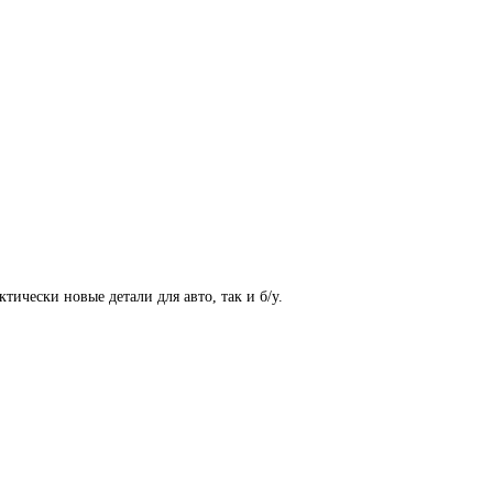
ически новые детали для авто, так и б/у.