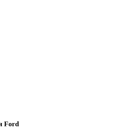
я Ford