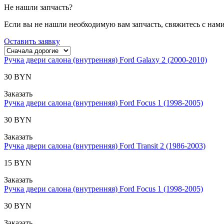
Не нашли запчасть?
Если вы не нашли необходимую вам запчасть, свяжитесь с нам
Оставить заявку
Ручка двери салона (внутренняя) Ford Galaxy 2 (2000-2010)
30 BYN
Заказать
Ручка двери салона (внутренняя) Ford Focus 1 (1998-2005)
30 BYN
Заказать
Ручка двери салона (внутренняя) Ford Transit 2 (1986-2003)
15 BYN
Заказать
Ручка двери салона (внутренняя) Ford Focus 1 (1998-2005)
30 BYN
Заказать