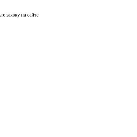
те заявку на сайте