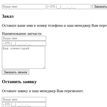
Заказ
Оставьте ваше имя и номер телефона и наш менеджер Вам пере
Наименование запчасти
Заказать звонок
Оставить заявку
Оставьте заявку и наш менеджер Вам перезвонит.