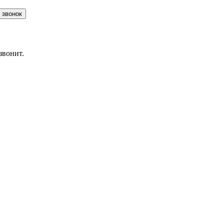
Заказать звонок
звонит.