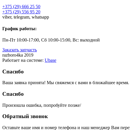
+375 (29) 666 25 50
+375 (29) 556 95 20
viber,
telegram,
whatsapp
График работы:
Пн-Пт 10:00-17:00, Сб 10:00-15:00, Вс: выходной
Заказать запчасть
razboro4ka 2019
Работает на системе:
Ubase
Спасибо
Ваша заявка принята! Мы свяжемся с вами в ближайшее время.
Спасибо
Произошла ошибка, попробуйте позже/
Обратный звонок
Оставьте ваше имя и номер телефона и наш менеджер Вам пере