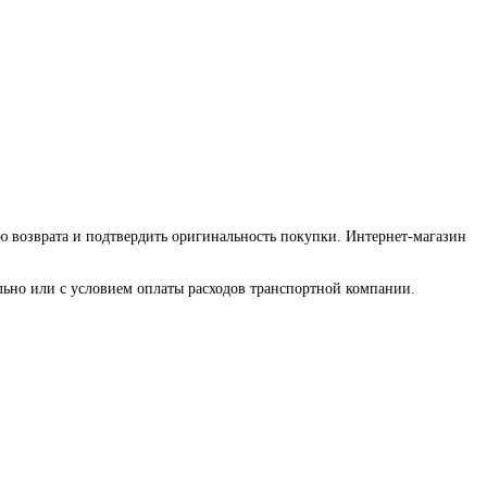
ию возврата и подтвердить оригинальность покупки. Интернет-магазин
льно или с условием оплаты расходов транспортной компании.