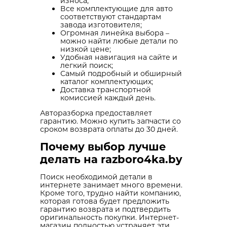
износа;
Все комплектующие для авто
соответствуют стандартам
завода изготовителя;
Огромная линейка выбора –
можно найти любые детали по
низкой цене;
Удобная навигация на сайте и
легкий поиск;
Самый подробный и обширный
каталог комплектующих;
Доставка транспортной
комиссией каждый день.
Авторазборка предоставляет
гарантию. Можно купить запчасти со
сроком возврата оплаты до 30 дней.
Почему выбор лучше
делать на razboro4ka.by
Поиск необходимой детали в
интернете занимает много времени.
Кроме того, трудно найти компанию,
которая готова будет предложить
гарантию возврата и подтвердить
оригинальность покупки. Интернет-
магазин полностью устраняет эти