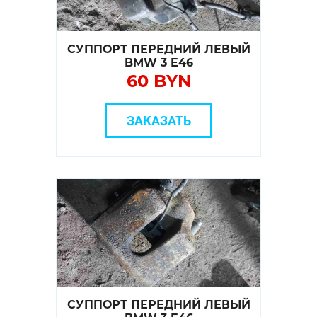
СУППОРТ ПЕРЕДНИЙ ЛЕВЫЙ
BMW 3 E46
60 BYN
ЗАКАЗАТЬ
СУППОРТ ПЕРЕДНИЙ ЛЕВЫЙ