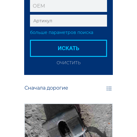
ОЕМ
больше параметров поиска
ИСКАТЬ
ОЧИСТИТЬ
Сначала дорогие