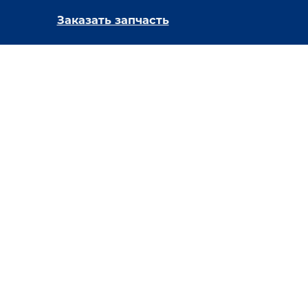
Заказать запчасть