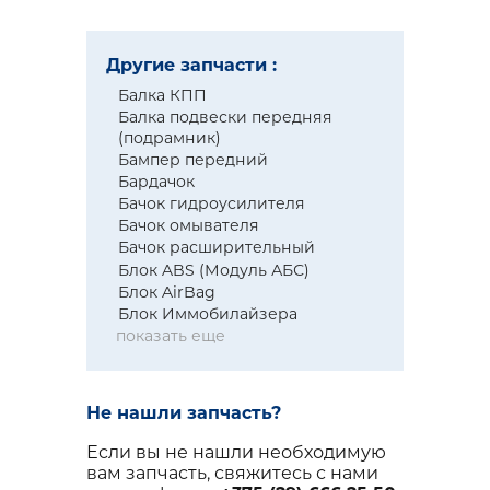
Другие запчасти :
Балка КПП
Балка подвески передняя
(подрамник)
Бампер передний
Бардачок
Бачок гидроусилителя
Бачок омывателя
Бачок расширительный
Блок ABS (Модуль АБС)
Блок AirBag
Блок Иммобилайзера
показать еще
Не нашли запчасть?
Если вы не нашли необходимую
вам запчасть, свяжитесь с нами