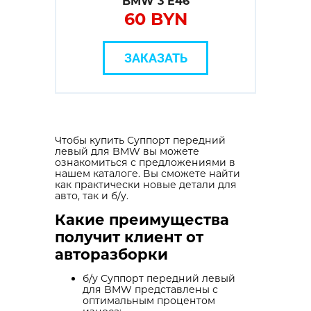
BMW 3 E46
60 BYN
ЗАКАЗАТЬ
Чтобы купить Суппорт передний
левый для BMW вы можете
ознакомиться с предложениями в
нашем каталоге. Вы сможете найти
как практически новые детали для
авто, так и б/у.
Какие преимущества
получит клиент от
авторазборки
б/у Суппорт передний левый
для BMW представлены с
оптимальным процентом