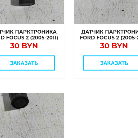
ТЧИК ПАРКТРОНИКА
ДАТЧИК ПАРКТРОН
D FOCUS 2 (2005-2011)
FORD FOCUS 2 (2005-2
30 BYN
30 BYN
ЗАКАЗАТЬ
ЗАКАЗАТЬ