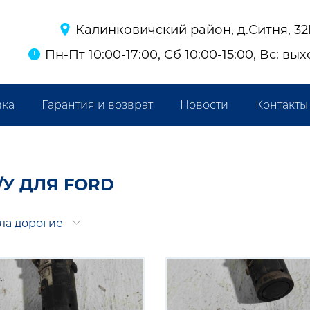
Калинковичский район, д.Ситня, 3
Пн-Пт 10:00-17:00, Сб 10:00-15:00, Вс: вы
вка
Гарантия и возврат
Новости
Контакты
/У ДЛЯ FORD
ла дорогие