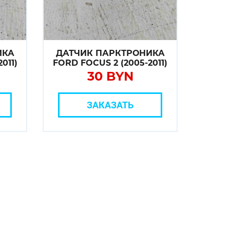
ИКА
ДАТЧИК ПАРКТРОНИКА
011)
FORD FOCUS 2 (2005-2011)
30 BYN
ЗАКАЗАТЬ