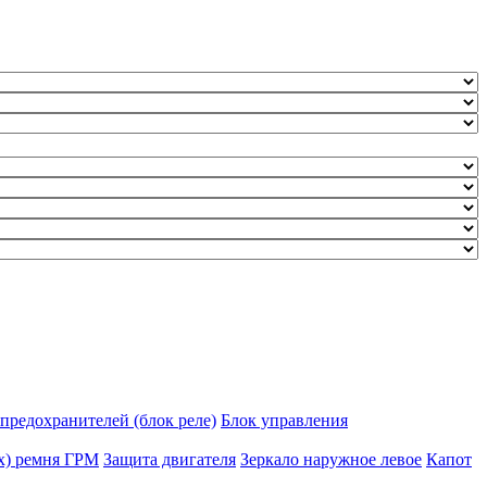
предохранителей (блок реле)
Блок управления
х) ремня ГРМ
Защита двигателя
Зеркало наружное левое
Капот