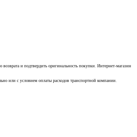
ию возврата и подтвердить оригинальность покупки. Интернет-магазин
льно или с условием оплаты расходов транспортной компании.