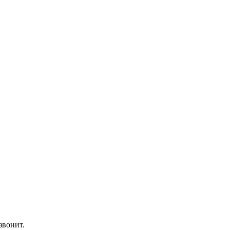
звонит.