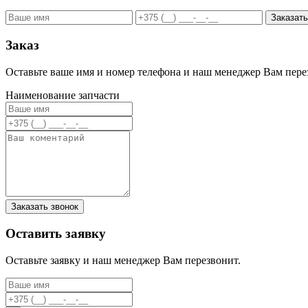
Заказ
Оставьте ваше имя и номер телефона и наш менеджер Вам пере
Наименование запчасти
Заказать звонок
Оставить заявку
Оставьте заявку и наш менеджер Вам перезвонит.