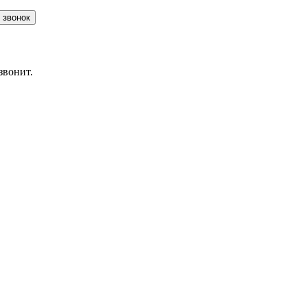
Заказать звонок
звонит.