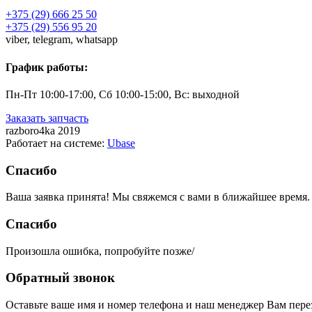
+375 (29) 666 25 50
+375 (29) 556 95 20
viber,
telegram,
whatsapp
График работы:
Пн-Пт 10:00-17:00, Сб 10:00-15:00, Вс: выходной
Заказать запчасть
razboro4ka 2019
Работает на системе:
Ubase
Спасибо
Ваша заявка принята! Мы свяжемся с вами в ближайшее время.
Спасибо
Произошла ошибка, попробуйте позже/
Обратный звонок
Оставьте ваше имя и номер телефона и наш менеджер Вам пере