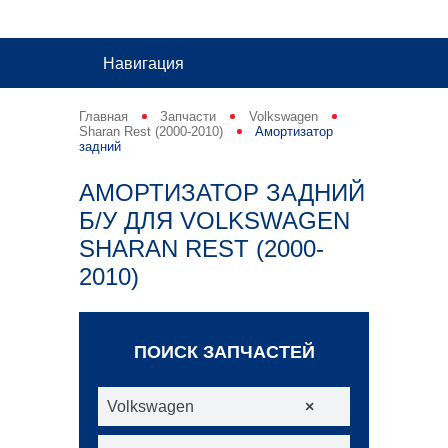
Навигация
Главная
Запчасти
Volkswagen
Sharan Rest (2000-2010)
Амортизатор
задний
АМОРТИЗАТОР ЗАДНИЙ
Б/У ДЛЯ VOLKSWAGEN
SHARAN REST (2000-
2010)
ПОИСК ЗАПЧАСТЕЙ
Volkswagen
×