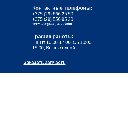
Контактные телефоны:
+375 (29) 666 25 50
+375 (29) 556 95 20
viber,
telegram,
whatsapp
График работы:
Пн-Пт 10:00-17:00, Сб 10:00-
15:00, Вс: выходной
Заказать запчасть