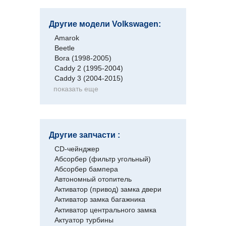
Другие модели Volkswagen:
Amarok
Beetle
Bora (1998-2005)
Caddy 2 (1995-2004)
Caddy 3 (2004-2015)
показать еще
Другие запчасти :
CD-чейнджер
Абсорбер (фильтр угольный)
Абсорбер бампера
Автономный отопитель
Активатор (привод) замка двери
Активатор замка багажника
Активатор центрального замка
Актуатор турбины