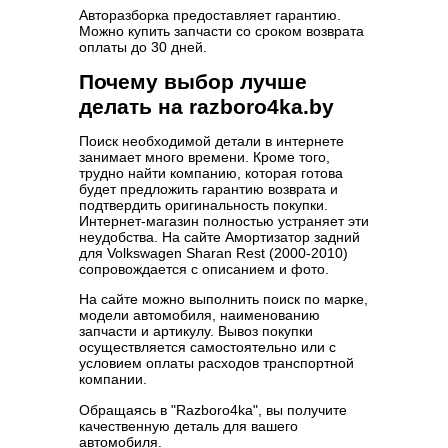
Авторазборка предоставляет гарантию.
Можно купить запчасти со сроком возврата
оплаты до 30 дней.
Почему выбор лучше
делать на razboro4ka.by
Поиск необходимой детали в интернете
занимает много времени. Кроме того,
трудно найти компанию, которая готова
будет предложить гарантию возврата и
подтвердить оригинальность покупки.
Интернет-магазин полностью устраняет эти
неудобства. На сайте Амортизатор задний
для Volkswagen Sharan Rest (2000-2010)
сопровождается с описанием и фото.
На сайте можно выполнить поиск по марке,
модели автомобиля, наименованию
запчасти и артикулу. Вывоз покупки
осуществляется самостоятельно или с
условием оплаты расходов транспортной
компании.
Обращаясь в "Razboro4ka", вы получите
качественную деталь для вашего
автомобиля.