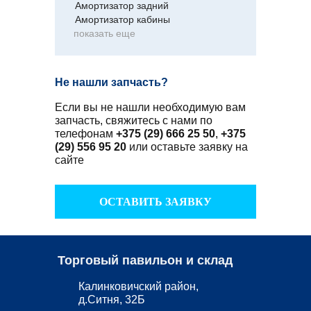
Амортизатор задний
Амортизатор кабины
показать еще
Не нашли запчасть?
Если вы не нашли необходимую вам
запчасть, свяжитесь с нами по
телефонам
+375 (29) 666 25 50
,
+375
(29) 556 95 20
или оставьте заявку на
сайте
ОСТАВИТЬ ЗАЯВКУ
Торговый павильон и склад
Калинковичский район,
д.Ситня, 32Б