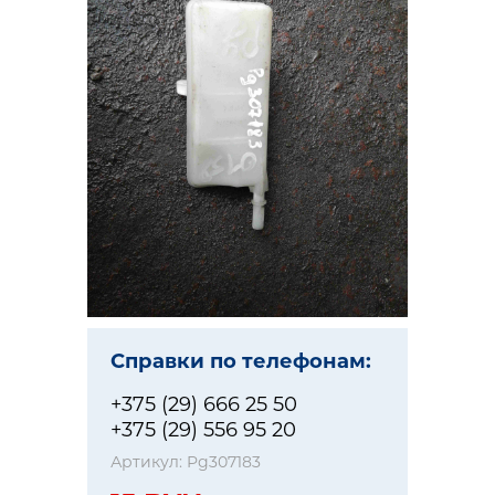
Справки по телефонам:
+375 (29) 666 25 50
+375 (29) 556 95 20
Артикул:
Pg307183