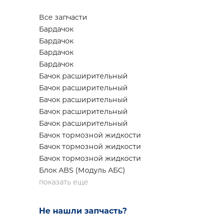
Все запчасти
Бардачок
Бардачок
Бардачок
Бардачок
Бачок расширительный
Бачок расширительный
Бачок расширительный
Бачок расширительный
Бачок расширительный
Бачок тормозной жидкости
Бачок тормозной жидкости
Бачок тормозной жидкости
Блок ABS (Модуль АБС)
показать еще
Не нашли запчасть?