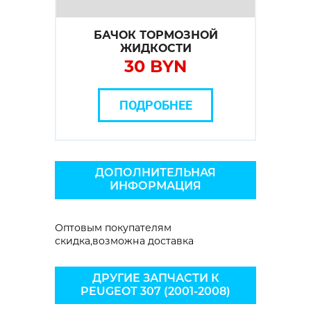
БАЧОК ТОРМОЗНОЙ
ЖИДКОСТИ
30 BYN
ПОДРОБНЕЕ
ДОПОЛНИТЕЛЬНАЯ
ИНФОРМАЦИЯ
Оптовым покупателям
скидка,возможна доставка
ДРУГИЕ ЗАПЧАСТИ К
PEUGEOT 307 (2001-2008)