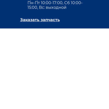
Пн-Пт 10:00-17:00, Сб 10:00-
15:00, Вс: выходной
Заказать запчасть