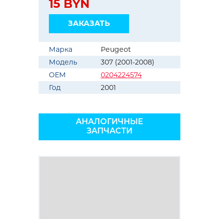
15 BYN
ЗАКАЗАТЬ
Марка
Peugeot
Модель
307 (2001-2008)
OEM
0204224574
Год
2001
АНАЛОГИЧНЫЕ
ЗАПЧАСТИ