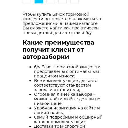
Чтобы купить Бачок тормозной
жидкости вы можете ознакомиться с
предложениями в нашем каталоге.
Вы сможете найти как практически
новые детали для авто, так и б/у.
Какие преимущества
получит клиент от
авторазборки
б/у Бачок тормозной жидкости
представлены с оптимальным
процентом износа;
Все комплектующие для авто
соответствуют стандартам
завода изготовителя;
Огромная линейка выбора –
можно найти любые детали по
низкой цене;
Удобная навигация на сайте и
легкий поиск;
Самый подробный и обширный
каталог комплектующих;
Доставка транспортной