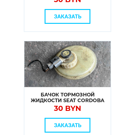
ЗАКАЗАТЬ
БАЧОК ТОРМОЗНОЙ
ЖИДКОСТИ SEAT CORDOBA
30 BYN
ЗАКАЗАТЬ