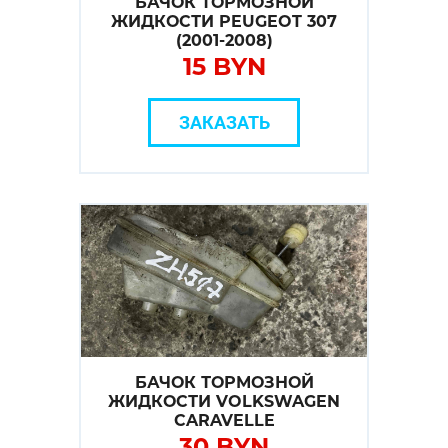
БАЧОК ТОРМОЗНОЙ
ЖИДКОСТИ PEUGEOT 307
(2001-2008)
15 BYN
ЗАКАЗАТЬ
БАЧОК ТОРМОЗНОЙ
ЖИДКОСТИ VOLKSWAGEN
CARAVELLE
30 BYN