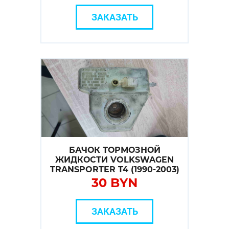
ЗАКАЗАТЬ
БАЧОК ТОРМОЗНОЙ
ЖИДКОСТИ VOLKSWAGEN
TRANSPORTER T4 (1990-2003)
30 BYN
ЗАКАЗАТЬ