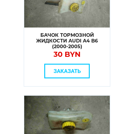
БАЧОК ТОРМОЗНОЙ
ЖИДКОСТИ AUDI A4 B6
(2000-2005)
30 BYN
ЗАКАЗАТЬ