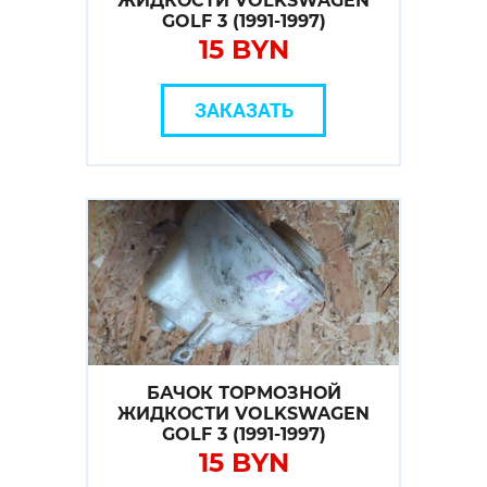
ЖИДКОСТИ VOLKSWAGEN
GOLF 3 (1991-1997)
15 BYN
ЗАКАЗАТЬ
БАЧОК ТОРМОЗНОЙ
ЖИДКОСТИ VOLKSWAGEN
GOLF 3 (1991-1997)
15 BYN