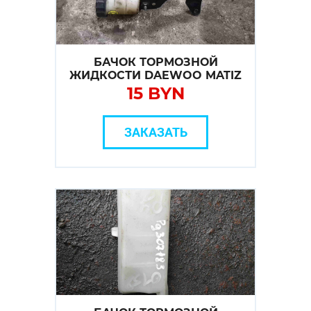
БАЧОК ТОРМОЗНОЙ
ЖИДКОСТИ DAEWOO MATIZ
15 BYN
ЗАКАЗАТЬ