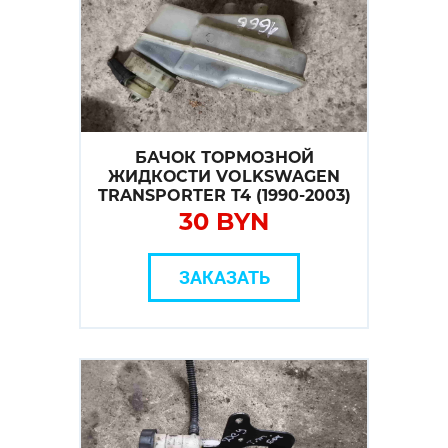
БАЧОК ТОРМОЗНОЙ
ЖИДКОСТИ VOLKSWAGEN
TRANSPORTER T4 (1990-2003)
30 BYN
ЗАКАЗАТЬ