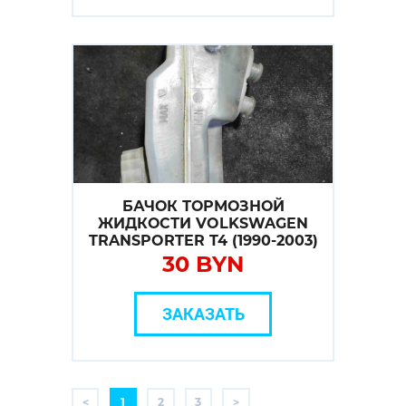
БАЧОК ТОРМОЗНОЙ
ЖИДКОСТИ VOLKSWAGEN
TRANSPORTER T4 (1990-2003)
30 BYN
ЗАКАЗАТЬ
<
1
2
3
>