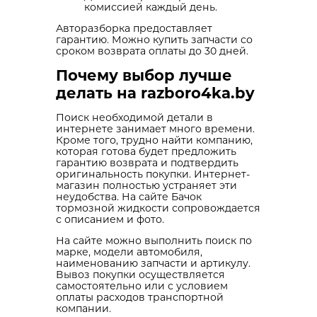
комиссией каждый день.
Авторазборка предоставляет
гарантию. Можно купить запчасти со
сроком возврата оплаты до 30 дней.
Почему выбор лучше
делать на razboro4ka.by
Поиск необходимой детали в
интернете занимает много времени.
Кроме того, трудно найти компанию,
которая готова будет предложить
гарантию возврата и подтвердить
оригинальность покупки. Интернет-
магазин полностью устраняет эти
неудобства. На сайте Бачок
тормозной жидкости сопровождается
с описанием и фото.
На сайте можно выполнить поиск по
марке, модели автомобиля,
наименованию запчасти и артикулу.
Вывоз покупки осуществляется
самостоятельно или с условием
оплаты расходов транспортной
компании.