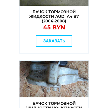
БАЧОК ТОРМОЗНОЙ
ЖИДКОСТИ AUDI A4 B7
(2004-2008)
45 BYN
ЗАКАЗАТЬ
БАЧОК ТОРМОЗНОЙ