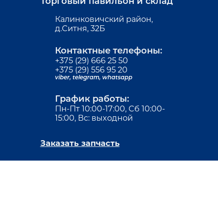
Торговый павильон и склад
Калинковичский район,
д.Ситня, 32Б
Контактные телефоны:
+375 (29) 666 25 50
+375 (29) 556 95 20
viber,
telegram,
whatsapp
График работы:
Пн-Пт 10:00-17:00, Сб 10:00-
15:00, Вс: выходной
Заказать запчасть