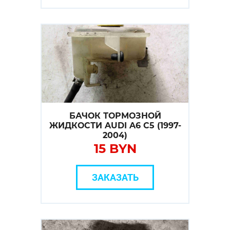
БАЧОК ТОРМОЗНОЙ
ЖИДКОСТИ AUDI A6 C5 (1997-
2004)
15 BYN
ЗАКАЗАТЬ