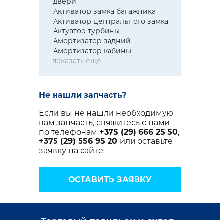
двери
Активатор замка багажника
Активатор центрального замка
Актуатор турбины
Амортизатор задний
Амортизатор кабины
показать еще
Не нашли запчасть?
Если вы не нашли необходимую
вам запчасть, свяжитесь с нами
по телефонам
+375 (29) 666 25 50
,
+375 (29) 556 95 20
или оставьте
заявку на сайте
ОСТАВИТЬ ЗАЯВКУ