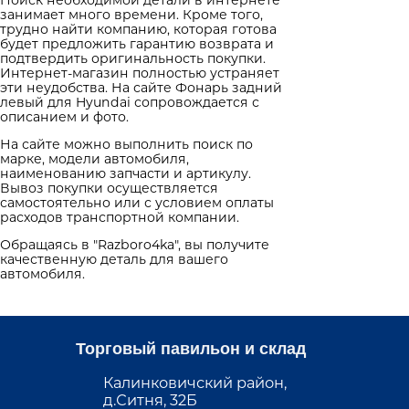
занимает много времени. Кроме того,
трудно найти компанию, которая готова
будет предложить гарантию возврата и
подтвердить оригинальность покупки.
Интернет-магазин полностью устраняет
эти неудобства. На сайте Фонарь задний
левый для Hyundai сопровождается с
описанием и фото.
На сайте можно выполнить поиск по
марке, модели автомобиля,
наименованию запчасти и артикулу.
Вывоз покупки осуществляется
самостоятельно или с условием оплаты
расходов транспортной компании.
Обращаясь в "Razboro4ka", вы получите
качественную деталь для вашего
автомобиля.
Торговый павильон и склад
Калинковичский район,
д.Ситня, 32Б