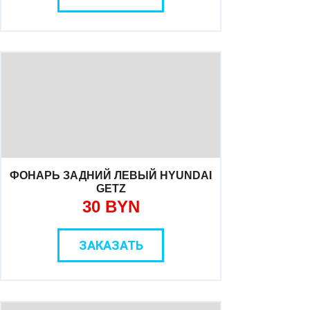
ФОНАРЬ ЗАДНИЙ ЛЕВЫЙ HYUNDAI
GETZ
30 BYN
ЗАКАЗАТЬ