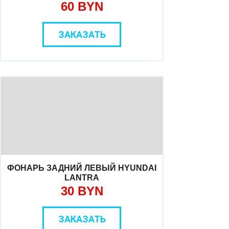
60 BYN
ЗАКАЗАТЬ
ФОНАРЬ ЗАДНИЙ ЛЕВЫЙ HYUNDAI
LANTRA
30 BYN
ЗАКАЗАТЬ