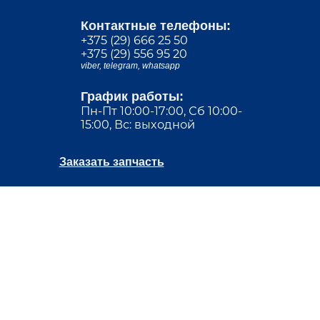
Контактные телефоны:
+375 (29) 666 25 50
+375 (29) 556 95 20
viber,
telegram,
whatsapp
График работы:
Пн-Пт 10:00-17:00, Сб 10:00-
15:00, Вс: выходной
Заказать запчасть