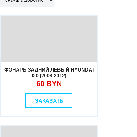
ФОНАРЬ ЗАДНИЙ ЛЕВЫЙ HYUNDAI
I20 (2008-2012)
60 BYN
ЗАКАЗАТЬ