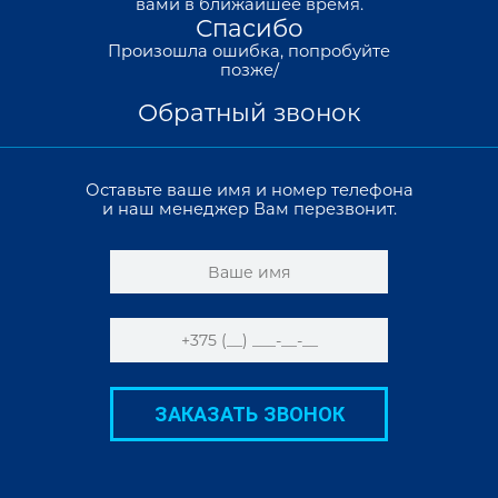
вами в ближайшее время.
Спасибо
Произошла ошибка, попробуйте
позже/
Обратный звонок
Оставьте ваше имя и номер телефона
и наш менеджер Вам перезвонит.
ЗАКАЗАТЬ ЗВОНОК