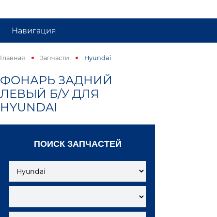
Навигация
Главная
Запчасти
Hyundai
ФОНАРЬ ЗАДНИЙ
ЛЕВЫЙ Б/У ДЛЯ
HYUNDAI
ПОИСК ЗАПЧАСТЕЙ