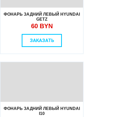
ФОНАРЬ ЗАДНИЙ ЛЕВЫЙ HYUNDAI
GETZ
60 BYN
ЗАКАЗАТЬ
ФОНАРЬ ЗАДНИЙ ЛЕВЫЙ HYUNDAI
I10