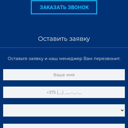
ЗАКАЗАТЬ ЗВОНОК
Оставить заявку
Оставьте заявку и наш менеджер Вам перезвонит.