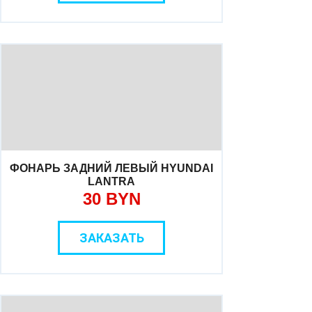
ФОНАРЬ ЗАДНИЙ ЛЕВЫЙ HYUNDAI
LANTRA
30 BYN
ЗАКАЗАТЬ