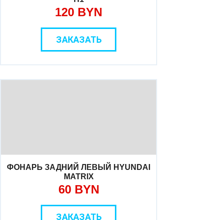
120 BYN
ЗАКАЗАТЬ
ФОНАРЬ ЗАДНИЙ ЛЕВЫЙ HYUNDAI
MATRIX
60 BYN
ЗАКАЗАТЬ