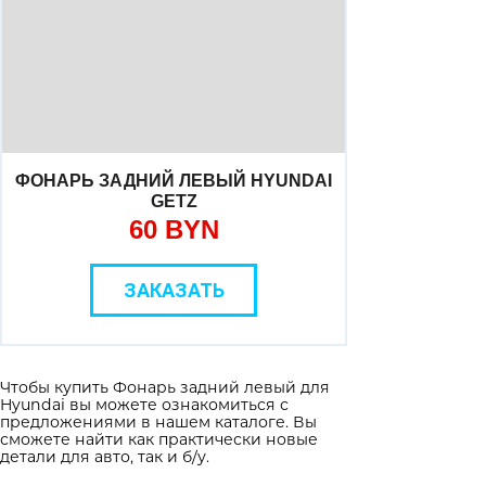
ФОНАРЬ ЗАДНИЙ ЛЕВЫЙ HYUNDAI
GETZ
60 BYN
ЗАКАЗАТЬ
Чтобы купить Фонарь задний левый для
Hyundai вы можете ознакомиться с
предложениями в нашем каталоге. Вы
сможете найти как практически новые
детали для авто, так и б/у.