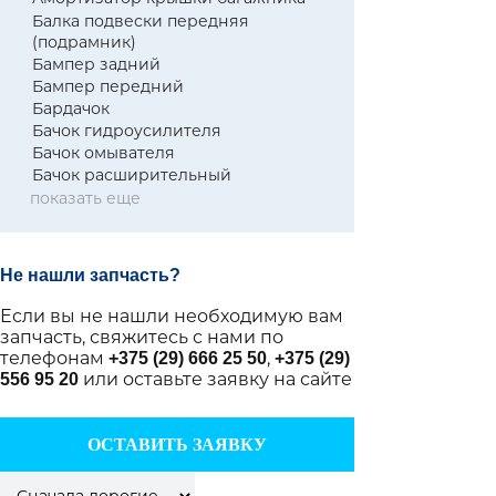
Балка подвески передняя
(подрамник)
Бампер задний
Бампер передний
Бардачок
Бачок гидроусилителя
Бачок омывателя
Бачок расширительный
показать еще
Не нашли запчасть?
Если вы не нашли необходимую вам
запчасть, свяжитесь с нами по
телефонам
,
+375 (29) 666 25 50
+375 (29)
или оставьте заявку на сайте
556 95 20
ОСТАВИТЬ ЗАЯВКУ