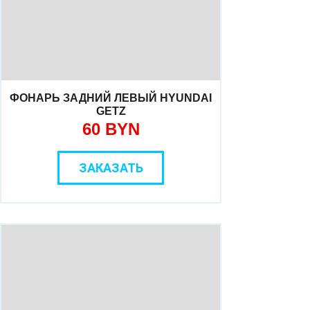
ФОНАРЬ ЗАДНИЙ ЛЕВЫЙ HYUNDAI
GETZ
60 BYN
ЗАКАЗАТЬ