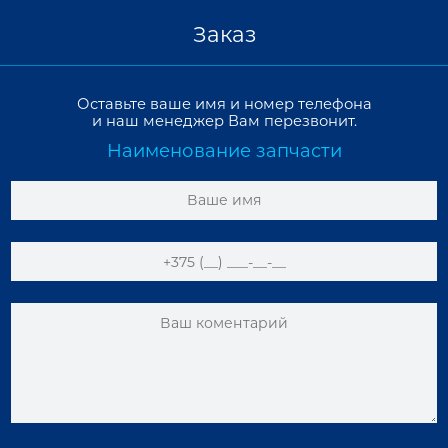
Заказ
Оставьте ваше имя и номер телефона
и наш менеджер Вам перезвонит.
Наименование запчасти