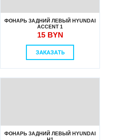
ФОНАРЬ ЗАДНИЙ ЛЕВЫЙ HYUNDAI
ACCENT 1
15 BYN
ЗАКАЗАТЬ
ФОНАРЬ ЗАДНИЙ ЛЕВЫЙ HYUNDAI
H1