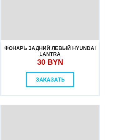
ФОНАРЬ ЗАДНИЙ ЛЕВЫЙ HYUNDAI
LANTRA
30 BYN
ЗАКАЗАТЬ