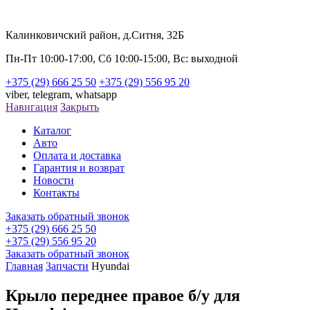
Калинковичский район, д.Ситня, 32Б
Пн-Пт 10:00-17:00, Сб 10:00-15:00, Вс: выходной
+375 (29) 666 25 50
+375 (29) 556 95 20
viber,
telegram,
whatsapp
Навигация
Закрыть
Каталог
Авто
Оплата и доставка
Гарантия и возврат
Новости
Контакты
Заказать обратный звонок
+375 (29) 666 25 50
+375 (29) 556 95 20
Заказать обратный звонок
Главная
Запчасти
Hyundai
Крыло переднее правое б/у для