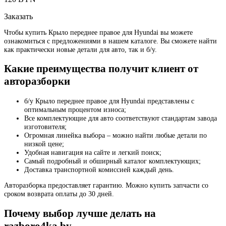
Заказать
Чтобы купить Крыло переднее правое для Hyundai вы можете
ознакомиться с предложениями в нашем каталоге. Вы сможете найти
как практически новые детали для авто, так и б/у.
Какие преимущества получит клиент от
авторазборки
б/у Крыло переднее правое для Hyundai представлены с
оптимальным процентом износа;
Все комплектующие для авто соответствуют стандартам завода
изготовителя;
Огромная линейка выбора – можно найти любые детали по
низкой цене;
Удобная навигация на сайте и легкий поиск;
Самый подробный и обширный каталог комплектующих;
Доставка транспортной комиссией каждый день.
Авторазборка предоставляет гарантию. Можно купить запчасти со
сроком возврата оплаты до 30 дней.
Почему выбор лучше делать на
razboro4ka.by