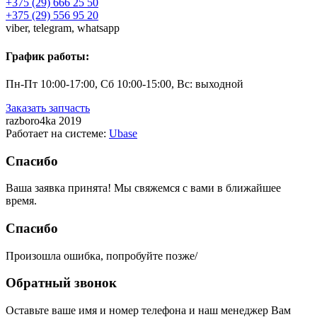
+375 (29) 666 25 50
+375 (29) 556 95 20
viber,
telegram,
whatsapp
График работы:
Пн-Пт 10:00-17:00, Сб 10:00-15:00, Вс: выходной
Заказать запчасть
razboro4ka 2019
Работает на системе:
Ubase
Спасибо
Ваша заявка принята! Мы свяжемся с вами в ближайшее
время.
Спасибо
Произошла ошибка, попробуйте позже/
Обратный звонок
Оставьте ваше имя и номер телефона и наш менеджер Вам