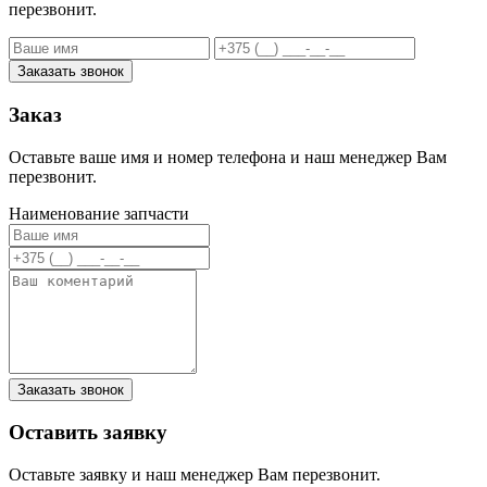
перезвонит.
Заказать звонок
Заказ
Оставьте ваше имя и номер телефона и наш менеджер Вам
перезвонит.
Наименование запчасти
Заказать звонок
Оставить заявку
Оставьте заявку и наш менеджер Вам перезвонит.