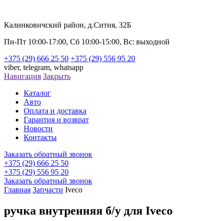
Калинковичский район, д.Ситня, 32Б
Пн-Пт 10:00-17:00, Сб 10:00-15:00, Вс: выходной
+375 (29) 666 25 50
+375 (29) 556 95 20
viber,
telegram,
whatsapp
Навигация
Закрыть
Каталог
Авто
Оплата и доставка
Гарантия и возврат
Новости
Контакты
Заказать обратный звонок
+375 (29) 666 25 50
+375 (29) 556 95 20
Заказать обратный звонок
Главная
Запчасти
Iveco
ручка внутренняя б/у для Iveco