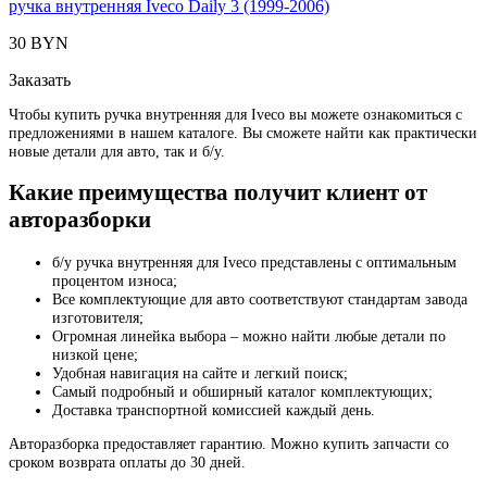
ручка внутренняя Iveco Daily 3 (1999-2006)
30 BYN
Заказать
Чтобы купить ручка внутренняя для Iveco вы можете ознакомиться с
предложениями в нашем каталоге. Вы сможете найти как практически
новые детали для авто, так и б/у.
Какие преимущества получит клиент от
авторазборки
б/у ручка внутренняя для Iveco представлены с оптимальным
процентом износа;
Все комплектующие для авто соответствуют стандартам завода
изготовителя;
Огромная линейка выбора – можно найти любые детали по
низкой цене;
Удобная навигация на сайте и легкий поиск;
Самый подробный и обширный каталог комплектующих;
Доставка транспортной комиссией каждый день.
Авторазборка предоставляет гарантию. Можно купить запчасти со
сроком возврата оплаты до 30 дней.