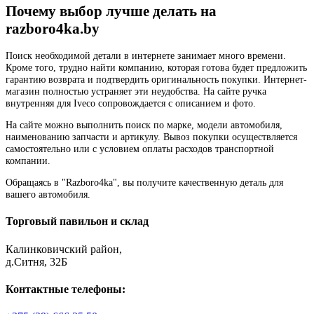
Почему выбор лучше делать на
razboro4ka.by
Поиск необходимой детали в интернете занимает много времени.
Кроме того, трудно найти компанию, которая готова будет предложить
гарантию возврата и подтвердить оригинальность покупки. Интернет-
магазин полностью устраняет эти неудобства. На сайте ручка
внутренняя для Iveco сопровождается с описанием и фото.
На сайте можно выполнить поиск по марке, модели автомобиля,
наименованию запчасти и артикулу. Вывоз покупки осуществляется
самостоятельно или с условием оплаты расходов транспортной
компании.
Обращаясь в "Razboro4ka", вы получите качественную деталь для
вашего автомобиля.
Торговый павильон и склад
Калинковичский район,
д.Ситня, 32Б
Контактные телефоны: