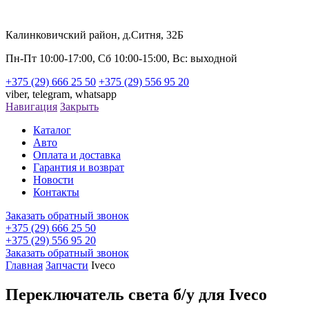
Калинковичский район, д.Ситня, 32Б
Пн-Пт 10:00-17:00, Сб 10:00-15:00, Вс: выходной
+375 (29) 666 25 50
+375 (29) 556 95 20
viber,
telegram,
whatsapp
Навигация
Закрыть
Каталог
Авто
Оплата и доставка
Гарантия и возврат
Новости
Контакты
Заказать обратный звонок
+375 (29) 666 25 50
+375 (29) 556 95 20
Заказать обратный звонок
Главная
Запчасти
Iveco
Переключатель света б/у для Iveco