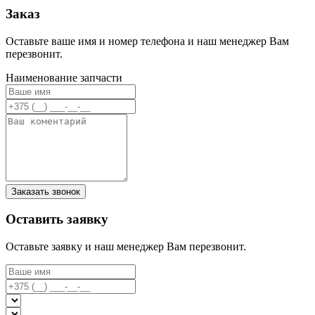
Заказ
Оставьте ваше имя и номер телефона и наш менеджер Вам
перезвонит.
Наименование запчасти
Заказать звонок
Оставить заявку
Оставьте заявку и наш менеджер Вам перезвонит.