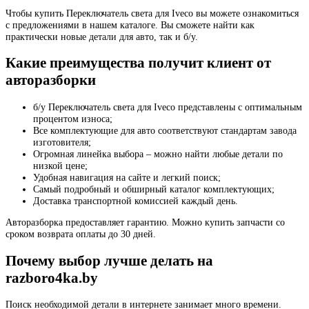
Чтобы купить Переключатель света для Iveco вы можете ознакомиться
с предложениями в нашем каталоге. Вы сможете найти как
практически новые детали для авто, так и б/у.
Какие преимущества получит клиент от
авторазборки
б/у Переключатель света для Iveco представлены с оптимальным
процентом износа;
Все комплектующие для авто соответствуют стандартам завода
изготовителя;
Огромная линейка выбора – можно найти любые детали по
низкой цене;
Удобная навигация на сайте и легкий поиск;
Самый подробный и обширный каталог комплектующих;
Доставка транспортной комиссией каждый день.
Авторазборка предоставляет гарантию. Можно купить запчасти со
сроком возврата оплаты до 30 дней.
Почему выбор лучше делать на
razboro4ka.by
Поиск необходимой детали в интернете занимает много времени.