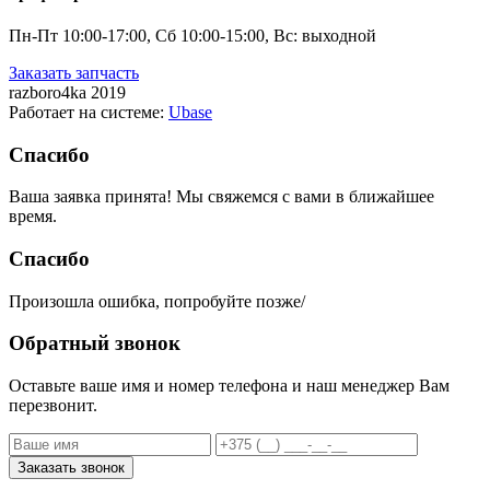
Пн-Пт 10:00-17:00, Сб 10:00-15:00, Вс: выходной
Заказать запчасть
razboro4ka 2019
Работает на системе:
Ubase
Спасибо
Ваша заявка принята! Мы свяжемся с вами в ближайшее
время.
Спасибо
Произошла ошибка, попробуйте позже/
Обратный звонок
Оставьте ваше имя и номер телефона и наш менеджер Вам
перезвонит.
Заказать звонок