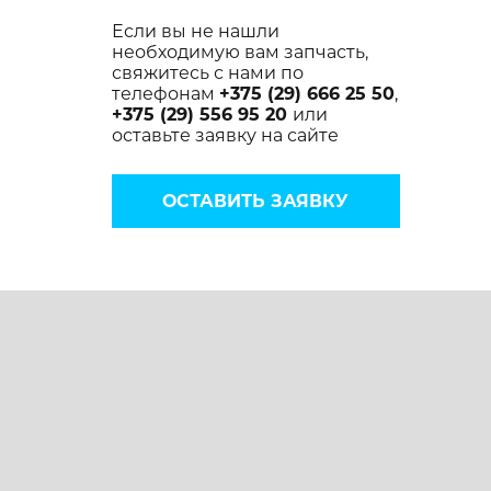
Если вы не нашли
необходимую вам запчасть,
свяжитесь с нами по
телефонам
+375 (29) 666 25 50
,
+375 (29) 556 95 20
или
оставьте заявку на сайте
ОСТАВИТЬ ЗАЯВКУ