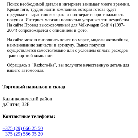
Поиск необходимой детали в интернете занимает много времени.
Кроме того, трудно найти компанию, которая готова будет
предложить гарантию возврата и подтвердить оригинальность
покупки. Интернет-магазин полностью устраняет эти неудобства.
На сайте Провод высоковольтный для Volkswagen Golf 4 (1997-
2004) сопровождается с описанием и фото.
На сайте можно выполнить поиск по марке, модели автомобиля,
наименованию запчасти и артикулу. Вывоз покупки
осуществляется самостоятельно или с условием оплаты расходов
транспортной компании.
Обращаясь в "Razboro4ka", вы получите качественную деталь для
вашего автомобиля.
Торговый павильон и склад
Калинковичский район,
д.Ситня, 32Б
Контактные телефоны:
+375 (29) 666 25 50
+375 (29) 556 95 20