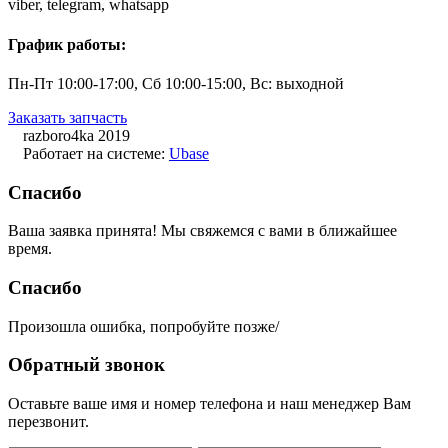
viber,
telegram,
whatsapp
График работы:
Пн-Пт 10:00-17:00, Сб 10:00-15:00, Вс: выходной
Заказать запчасть
razboro4ka 2019
Работает на системе:
Ubase
Спасибо
Ваша заявка принята! Мы свяжемся с вами в ближайшее
время.
Спасибо
Произошла ошибка, попробуйте позже/
Обратный звонок
Оставьте ваше имя и номер телефона и наш менеджер Вам
перезвонит.