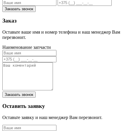
Заказать звонок
Заказ
Оставьте ваше имя и номер телефона и наш менеджер Вам
перезвонит.
Наименование запчасти
Заказать звонок
Оставить заявку
Оставьте заявку и наш менеджер Вам перезвонит.