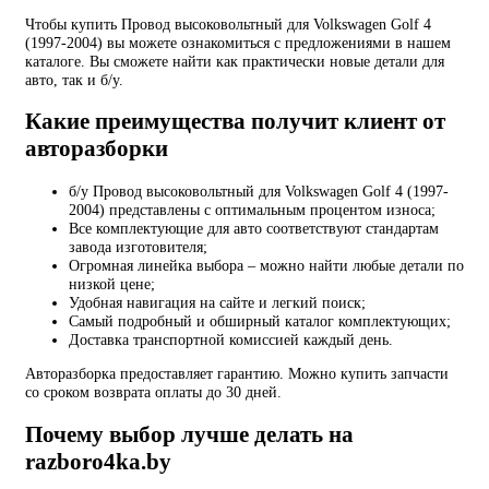
Чтобы купить Провод высоковольтный для Volkswagen Golf 4
(1997-2004) вы можете ознакомиться с предложениями в нашем
каталоге. Вы сможете найти как практически новые детали для
авто, так и б/у.
Какие преимущества получит клиент от
авторазборки
б/у Провод высоковольтный для Volkswagen Golf 4 (1997-
2004) представлены с оптимальным процентом износа;
Все комплектующие для авто соответствуют стандартам
завода изготовителя;
Огромная линейка выбора – можно найти любые детали по
низкой цене;
Удобная навигация на сайте и легкий поиск;
Самый подробный и обширный каталог комплектующих;
Доставка транспортной комиссией каждый день.
Авторазборка предоставляет гарантию. Можно купить запчасти
со сроком возврата оплаты до 30 дней.
Почему выбор лучше делать на
razboro4ka.by