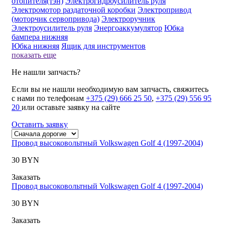
отопителя(тэн)
Электрогидроусилитель руля
Электромотор раздаточной коробки
Электропривод
(моторчик сервопривода)
Электроручник
Электроусилитель руля
Энергоаккумулятор
Юбка
бампера нижняя
Юбка нижняя
Ящик для инструментов
показать еще
Не нашли запчасть?
Если вы не нашли необходимую вам запчасть, свяжитесь
с нами по телефонам
+375 (29) 666 25 50
,
+375 (29) 556 95
20
или оставьте заявку на сайте
Оставить заявку
Провод высоковольтный Volkswagen Golf 4 (1997-2004)
30 BYN
Заказать
Провод высоковольтный Volkswagen Golf 4 (1997-2004)
30 BYN
Заказать