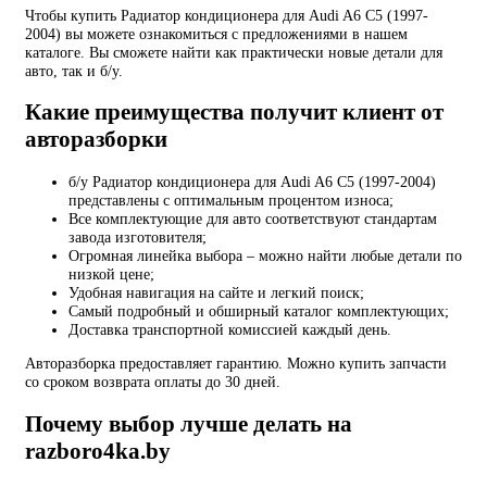
Чтобы купить Радиатор кондиционера для Audi A6 C5 (1997-
2004) вы можете ознакомиться с предложениями в нашем
каталоге. Вы сможете найти как практически новые детали для
авто, так и б/у.
Какие преимущества получит клиент от
авторазборки
б/у Радиатор кондиционера для Audi A6 C5 (1997-2004)
представлены с оптимальным процентом износа;
Все комплектующие для авто соответствуют стандартам
завода изготовителя;
Огромная линейка выбора – можно найти любые детали по
низкой цене;
Удобная навигация на сайте и легкий поиск;
Самый подробный и обширный каталог комплектующих;
Доставка транспортной комиссией каждый день.
Авторазборка предоставляет гарантию. Можно купить запчасти
со сроком возврата оплаты до 30 дней.
Почему выбор лучше делать на
razboro4ka.by