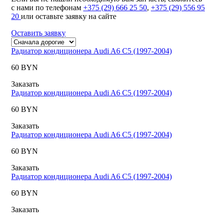
с нами по телефонам
+375 (29) 666 25 50
,
+375 (29) 556 95
20
или оставьте заявку на сайте
Оставить заявку
Радиатор кондиционера Audi A6 C5 (1997-2004)
60 BYN
Заказать
Радиатор кондиционера Audi A6 C5 (1997-2004)
60 BYN
Заказать
Радиатор кондиционера Audi A6 C5 (1997-2004)
60 BYN
Заказать
Радиатор кондиционера Audi A6 C5 (1997-2004)
60 BYN
Заказать