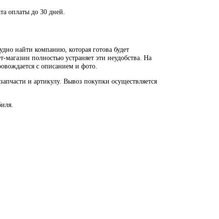
та оплаты до 30 дней.
удно найти компанию, которая готова будет
т-магазин полностью устраняет эти неудобства. На
ровождается с описанием и фото.
запчасти и артикулу. Вывоз покупки осуществляется
биля.