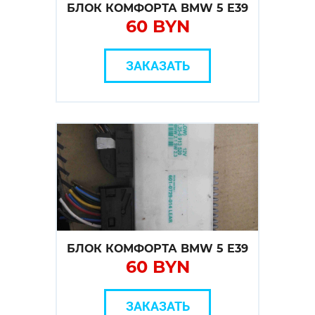
БЛОК КОМФОРТА BMW 5 E39
60 BYN
ЗАКАЗАТЬ
БЛОК КОМФОРТА BMW 5 E39
60 BYN
ЗАКАЗАТЬ