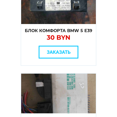
БЛОК КОМФОРТА BMW 5 E39
30 BYN
ЗАКАЗАТЬ