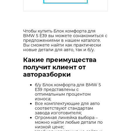
Чтобы купить Блок комфорта для
BMW 5 E39 вы можете ознакомиться с
предложениями в нашем каталоге.
Вы сможете найти как практически
новые детали для авто, так и б/у.
Какие преимущества
получит клиент от
авторазборки
б/у Блок комфорта для BMW 5
E39 представлены с
оптимальным процентом
износа;
Все комплектующие для авто
соответствуют стандартам
завода изготовителя;
Огромная линейка выбора –
можно найти любые детали по
низкой цене;