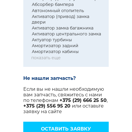
Абсорбер бампера
Автономный отопитель
Активатор (привод) замка
двери
Активатор замка багажника
Активатор центрального замка
Актуатор турбины
Амортизатор задний
Амортизатор кабины
показать еще
Не нашли запчасть?
Если вы не нашли необходимую
вам запчасть, свяжитесь с нами
по телефонам
+375 (29) 666 25 50
,
+375 (29) 556 95 20
или оставьте
заявку на сайте
ОСТАВИТЬ ЗАЯВКУ