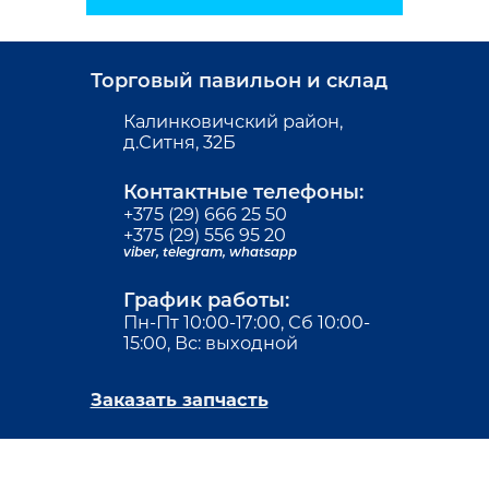
Торговый павильон и склад
Калинковичский район,
д.Ситня, 32Б
Контактные телефоны:
+375 (29) 666 25 50
+375 (29) 556 95 20
viber,
telegram,
whatsapp
График работы:
Пн-Пт 10:00-17:00, Сб 10:00-
15:00, Вс: выходной
Заказать запчасть