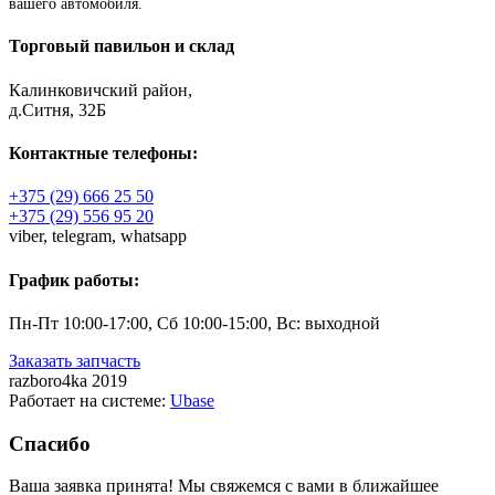
вашего автомобиля.
Торговый павильон и склад
Калинковичский район,
д.Ситня, 32Б
Контактные телефоны:
+375 (29) 666 25 50
+375 (29) 556 95 20
viber,
telegram,
whatsapp
График работы:
Пн-Пт 10:00-17:00, Сб 10:00-15:00, Вс: выходной
Заказать запчасть
razboro4ka 2019
Работает на системе:
Ubase
Спасибо
Ваша заявка принята! Мы свяжемся с вами в ближайшее