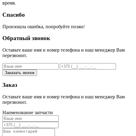
время.
Спасибо
Произошла ошибка, попробуйте позже/
Обратный звонок
Оставьте ваше имя и номер телефона и наш менеджер Вам
перезвонит.
Заказать звонок
Заказ
Оставьте ваше имя и номер телефона и наш менеджер Вам
перезвонит.
Наименование запчасти