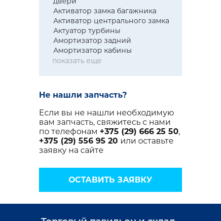
двери
Активатор замка багажника
Активатор центрального замка
Актуатор турбины
Амортизатор задний
Амортизатор кабины
показать еще
Не нашли запчасть?
Если вы не нашли необходимую
вам запчасть, свяжитесь с нами
по телефонам
+375 (29) 666 25 50
,
+375 (29) 556 95 20
или оставьте
заявку на сайте
ОСТАВИТЬ ЗАЯВКУ