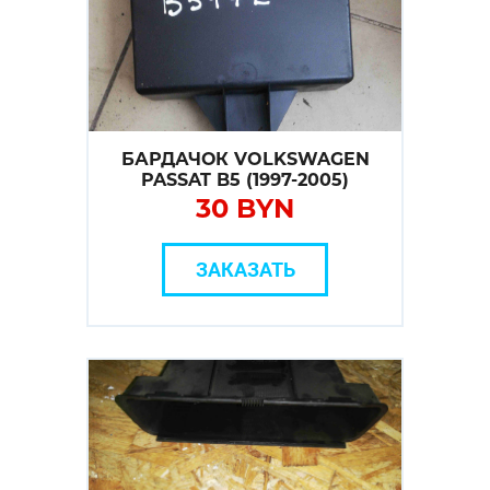
БАРДАЧОК VOLKSWAGEN
PASSAT B5 (1997-2005)
30 BYN
ЗАКАЗАТЬ