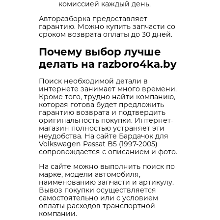
комиссией каждый день.
Авторазборка предоставляет
гарантию. Можно купить запчасти со
сроком возврата оплаты до 30 дней.
Почему выбор лучше
делать на razboro4ka.by
Поиск необходимой детали в
интернете занимает много времени.
Кроме того, трудно найти компанию,
которая готова будет предложить
гарантию возврата и подтвердить
оригинальность покупки. Интернет-
магазин полностью устраняет эти
неудобства. На сайте Бардачок для
Volkswagen Passat B5 (1997-2005)
сопровождается с описанием и фото.
На сайте можно выполнить поиск по
марке, модели автомобиля,
наименованию запчасти и артикулу.
Вывоз покупки осуществляется
самостоятельно или с условием
оплаты расходов транспортной
компании.