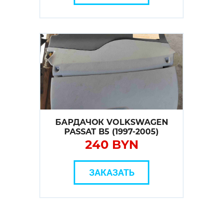
БАРДАЧОК VOLKSWAGEN
PASSAT B5 (1997-2005)
240 BYN
ЗАКАЗАТЬ