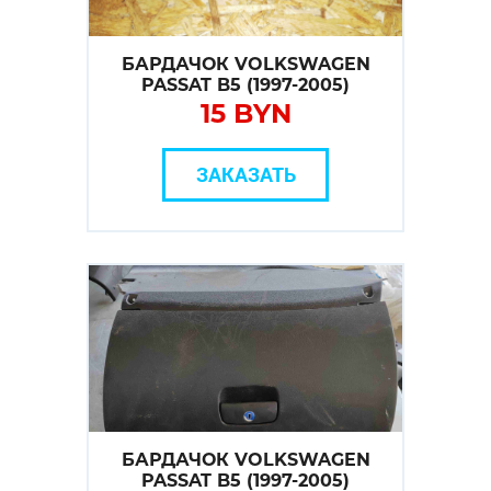
БАРДАЧОК VOLKSWAGEN
PASSAT B5 (1997-2005)
15 BYN
ЗАКАЗАТЬ
БАРДАЧОК VOLKSWAGEN
PASSAT B5 (1997-2005)