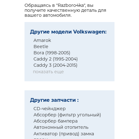
Обращаясь в "Razboro4ka", вы
получите качественную деталь для
вашего автомобиля.
Другие модели Volkswagen:
Amarok
Beetle
Bora (1998-2005)
Caddy 2 (1995-2004)
Caddy 3 (2004-2015)
показать еще
Другие запчасти :
CD-чейнджер
Абсорбер (фильтр угольный)
Абсорбер бампера
Автономный отопитель
Активатор (привод) замка