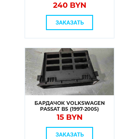
240 BYN
ЗАКАЗАТЬ
БАРДАЧОК VOLKSWAGEN
PASSAT B5 (1997-2005)
15 BYN
ЗАКАЗАТЬ