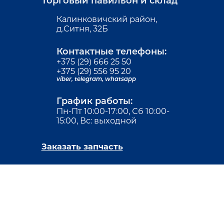
Торговый павильон и склад
Калинковичский район,
д.Ситня, 32Б
Контактные телефоны:
+375 (29) 666 25 50
+375 (29) 556 95 20
viber,
telegram,
whatsapp
График работы:
Пн-Пт 10:00-17:00, Сб 10:00-
15:00, Вс: выходной
Заказать запчасть