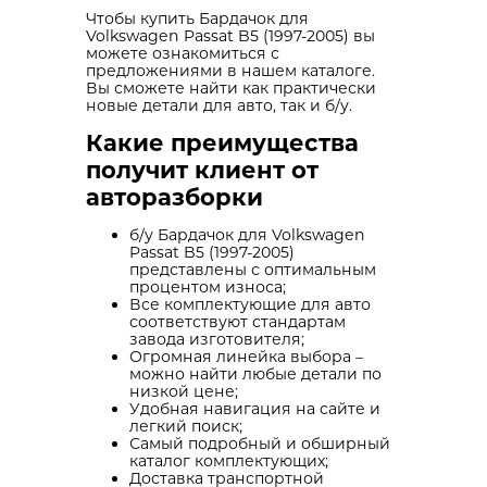
Чтобы купить Бардачок для
Volkswagen Passat B5 (1997-2005) вы
можете ознакомиться с
предложениями в нашем каталоге.
Вы сможете найти как практически
новые детали для авто, так и б/у.
Какие преимущества
получит клиент от
авторазборки
б/у Бардачок для Volkswagen
Passat B5 (1997-2005)
представлены с оптимальным
процентом износа;
Все комплектующие для авто
соответствуют стандартам
завода изготовителя;
Огромная линейка выбора –
можно найти любые детали по
низкой цене;
Удобная навигация на сайте и
легкий поиск;
Самый подробный и обширный
каталог комплектующих;
Доставка транспортной