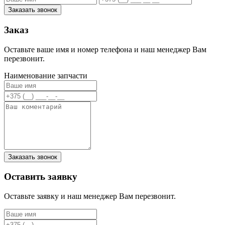
Заказать звонок
Заказ
Оставьте ваше имя и номер телефона и наш менеджер Вам
перезвонит.
Наименование запчасти
Заказать звонок
Оставить заявку
Оставьте заявку и наш менеджер Вам перезвонит.