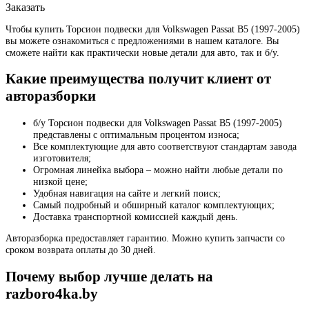
Заказать
Чтобы купить Торсион подвески для Volkswagen Passat B5 (1997-2005)
вы можете ознакомиться с предложениями в нашем каталоге. Вы
сможете найти как практически новые детали для авто, так и б/у.
Какие преимущества получит клиент от
авторазборки
б/у Торсион подвески для Volkswagen Passat B5 (1997-2005)
представлены с оптимальным процентом износа;
Все комплектующие для авто соответствуют стандартам завода
изготовителя;
Огромная линейка выбора – можно найти любые детали по
низкой цене;
Удобная навигация на сайте и легкий поиск;
Самый подробный и обширный каталог комплектующих;
Доставка транспортной комиссией каждый день.
Авторазборка предоставляет гарантию. Можно купить запчасти со
сроком возврата оплаты до 30 дней.
Почему выбор лучше делать на
razboro4ka.by