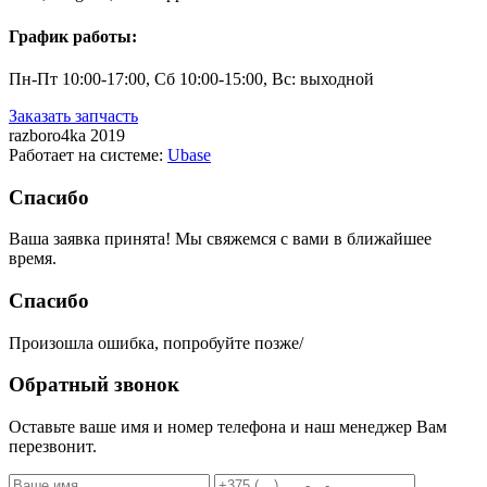
График работы:
Пн-Пт 10:00-17:00, Сб 10:00-15:00, Вс: выходной
Заказать запчасть
razboro4ka 2019
Работает на системе:
Ubase
Спасибо
Ваша заявка принята! Мы свяжемся с вами в ближайшее
время.
Спасибо
Произошла ошибка, попробуйте позже/
Обратный звонок
Оставьте ваше имя и номер телефона и наш менеджер Вам
перезвонит.