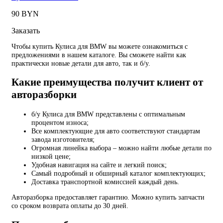
90 BYN
Заказать
Чтобы купить Кулиса для BMW вы можете ознакомиться с
предложениями в нашем каталоге. Вы сможете найти как
практически новые детали для авто, так и б/у.
Какие преимущества получит клиент от
авторазборки
б/у Кулиса для BMW представлены с оптимальным
процентом износа;
Все комплектующие для авто соответствуют стандартам
завода изготовителя;
Огромная линейка выбора – можно найти любые детали по
низкой цене;
Удобная навигация на сайте и легкий поиск;
Самый подробный и обширный каталог комплектующих;
Доставка транспортной комиссией каждый день.
Авторазборка предоставляет гарантию. Можно купить запчасти
со сроком возврата оплаты до 30 дней.