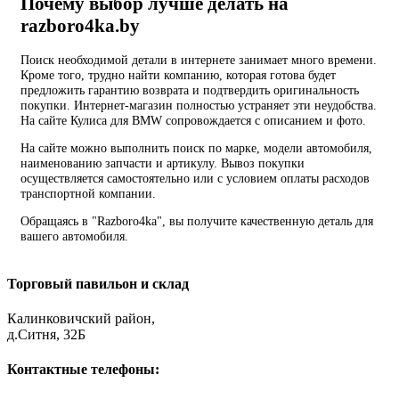
Почему выбор лучше делать на
razboro4ka.by
Поиск необходимой детали в интернете занимает много времени.
Кроме того, трудно найти компанию, которая готова будет
предложить гарантию возврата и подтвердить оригинальность
покупки. Интернет-магазин полностью устраняет эти неудобства.
На сайте Кулиса для BMW сопровождается с описанием и фото.
На сайте можно выполнить поиск по марке, модели автомобиля,
наименованию запчасти и артикулу. Вывоз покупки
осуществляется самостоятельно или с условием оплаты расходов
транспортной компании.
Обращаясь в "Razboro4ka", вы получите качественную деталь для
вашего автомобиля.
Торговый павильон и склад
Калинковичский район,
д.Ситня, 32Б
Контактные телефоны: