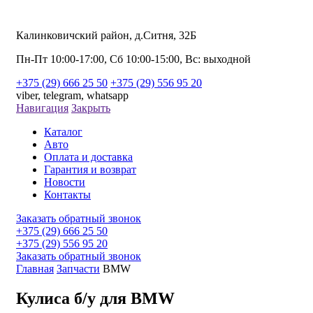
Калинковичский район, д.Ситня, 32Б
Пн-Пт 10:00-17:00, Сб 10:00-15:00, Вс: выходной
+375 (29) 666 25 50
+375 (29) 556 95 20
viber,
telegram,
whatsapp
Навигация
Закрыть
Каталог
Авто
Оплата и доставка
Гарантия и возврат
Новости
Контакты
Заказать обратный звонок
+375 (29) 666 25 50
+375 (29) 556 95 20
Заказать обратный звонок
Главная
Запчасти
BMW
Кулиса б/у для BMW