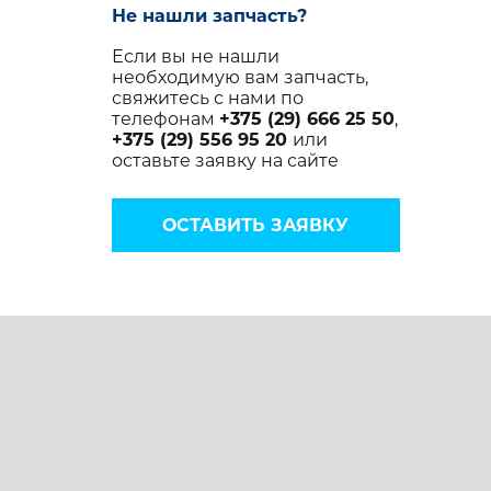
Не нашли запчасть?
Если вы не нашли
необходимую вам запчасть,
свяжитесь с нами по
телефонам
+375 (29) 666 25 50
,
+375 (29) 556 95 20
или
оставьте заявку на сайте
ОСТАВИТЬ ЗАЯВКУ