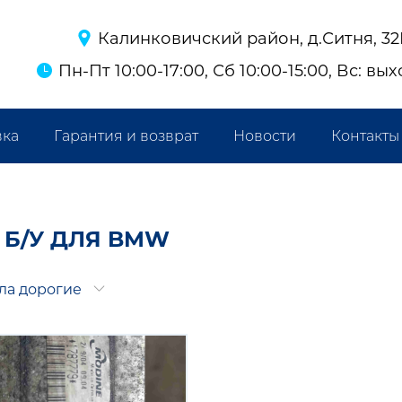
Калинковичский район, д.Ситня, 3
Пн-Пт 10:00-17:00, Сб 10:00-15:00, Вс: вы
вка
Гарантия и возврат
Новости
Контакты
 Б/У ДЛЯ BMW
ла дорогие