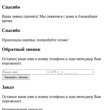
Спасибо
Ваша заявка принята! Мы свяжемся с вами в ближайшее
время.
Спасибо
Произошла ошибка, попробуйте позже/
Обратный звонок
Оставьте ваше имя и номер телефона и наш менеджер Вам
перезвонит.
Заказать звонок
Заказ
Оставьте ваше имя и номер телефона и наш менеджер Вам
перезвонит.
Наименование запчасти