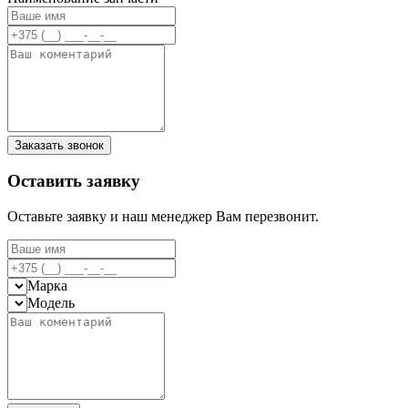
Заказать звонок
Оставить заявку
Оставьте заявку и наш менеджер Вам перезвонит.
Марка
Модель