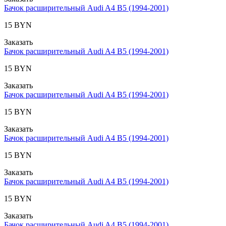
Бачок расширительный Audi A4 B5 (1994-2001)
15 BYN
Заказать
Бачок расширительный Audi A4 B5 (1994-2001)
15 BYN
Заказать
Бачок расширительный Audi A4 B5 (1994-2001)
15 BYN
Заказать
Бачок расширительный Audi A4 B5 (1994-2001)
15 BYN
Заказать
Бачок расширительный Audi A4 B5 (1994-2001)
15 BYN
Заказать
Бачок расширительный Audi A4 B5 (1994-2001)