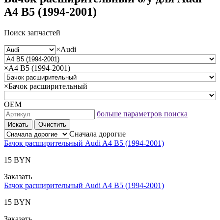
A4 B5 (1994-2001)
Поиск запчастей
×
Audi
×
A4 B5 (1994-2001)
×
Бачок расширительный
ОЕМ
больше параметров поиска
Искать
Очистить
Сначала дорогие
Бачок расширительный Audi A4 B5 (1994-2001)
15 BYN
Заказать
Бачок расширительный Audi A4 B5 (1994-2001)
15 BYN
Заказать