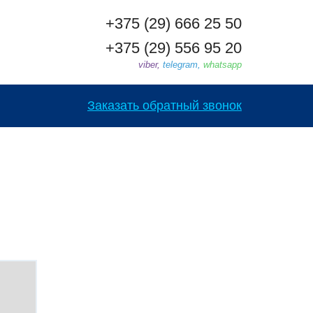
+375 (29) 666 25 50
+375 (29) 556 95 20
viber,
telegram,
whatsapp
Заказать обратный звонок