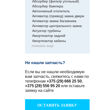
Абсорбер (фильтр угольный)
Абсорбер бампера
Автономный отопитель
Активатор (привод) замка двери
Активатор замка багажника
Активатор центрального замка
Актуатор турбины
Амортизатор задний
Амортизатор кабины
показать еще
Не нашли запчасть?
Если вы не нашли необходимую
вам запчасть, свяжитесь с нами по
телефонам
+375 (29) 666 25 50
,
+375 (29) 556 95 20
или оставьте
заявку на сайте
ОСТАВИТЬ ЗАЯВКУ