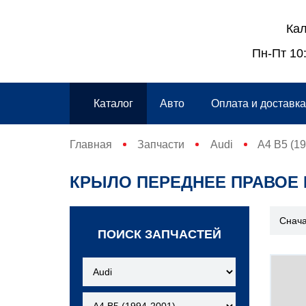
Кал
Пн-Пт 10:
Каталог
Авто
Оплата и доставк
Главная
Запчасти
Audi
A4 B5 (1
КРЫЛО ПЕРЕДНЕЕ ПРАВОЕ Б/У
ПОИСК ЗАПЧАСТЕЙ