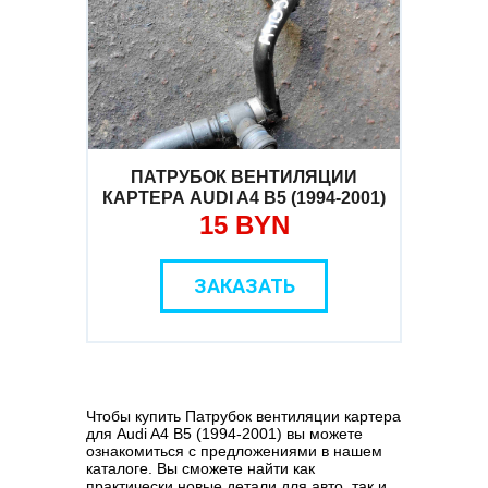
ПАТРУБОК ВЕНТИЛЯЦИИ
КАРТЕРА AUDI A4 B5 (1994-2001)
15 BYN
ЗАКАЗАТЬ
Чтобы купить Патрубок вентиляции картера
для Audi A4 B5 (1994-2001) вы можете
ознакомиться с предложениями в нашем
каталоге. Вы сможете найти как
практически новые детали для авто, так и