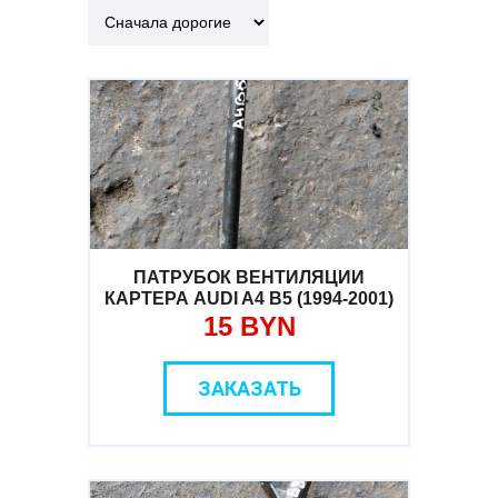
ПАТРУБОК ВЕНТИЛЯЦИИ
КАРТЕРА AUDI A4 B5 (1994-2001)
15 BYN
ЗАКАЗАТЬ