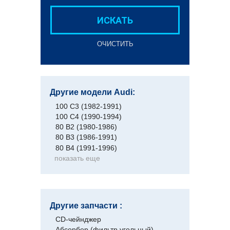
ИСКАТЬ
ОЧИСТИТЬ
Другие модели Audi:
100 C3 (1982-1991)
100 C4 (1990-1994)
80 B2 (1980-1986)
80 B3 (1986-1991)
80 B4 (1991-1996)
показать еще
Другие запчасти :
CD-чейнджер
Абсорбер (фильтр угольный)