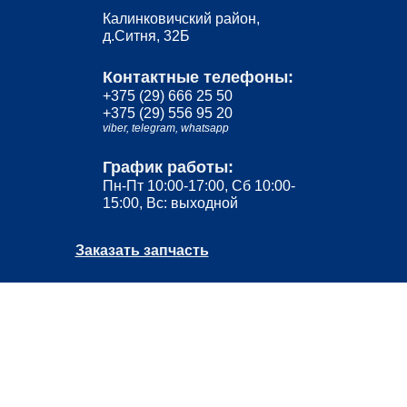
Калинковичский район,
д.Ситня, 32Б
Контактные телефоны:
+375 (29) 666 25 50
+375 (29) 556 95 20
viber,
telegram,
whatsapp
График работы:
Пн-Пт 10:00-17:00, Сб 10:00-
15:00, Вс: выходной
Заказать запчасть