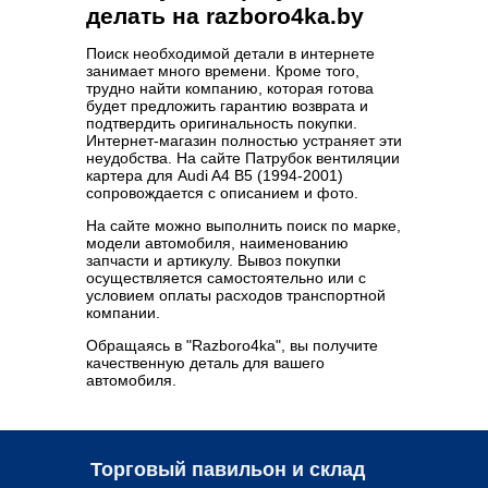
делать на razboro4ka.by
Поиск необходимой детали в интернете
занимает много времени. Кроме того,
трудно найти компанию, которая готова
будет предложить гарантию возврата и
подтвердить оригинальность покупки.
Интернет-магазин полностью устраняет эти
неудобства. На сайте Патрубок вентиляции
картера для Audi A4 B5 (1994-2001)
сопровождается с описанием и фото.
На сайте можно выполнить поиск по марке,
модели автомобиля, наименованию
запчасти и артикулу. Вывоз покупки
осуществляется самостоятельно или с
условием оплаты расходов транспортной
компании.
Обращаясь в "Razboro4ka", вы получите
качественную деталь для вашего
автомобиля.
Торговый павильон и склад