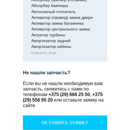
Абсорбер бампера
Автономный отопитель
Активатор (привод) замка двери
Активатор замка багажника
Активатор центрального замка
Актуатор турбины
Амортизатор задний
Амортизатор кабины
показать еще
Не нашли запчасть?
Если вы не нашли необходимую вам
запчасть, свяжитесь с нами по
телефонам
+375 (29) 666 25 50
,
+375
(29) 556 95 20
или оставьте заявку на
сайте
ОСТАВИТЬ ЗАЯВКУ