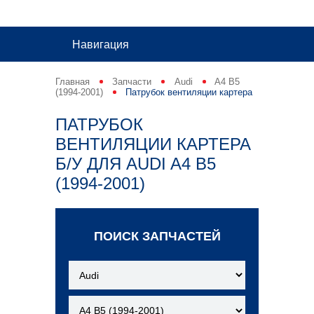
Навигация
Главная
Запчасти
Audi
A4 B5
(1994-2001)
Патрубок вентиляции картера
ПАТРУБОК
ВЕНТИЛЯЦИИ КАРТЕРА
Б/У ДЛЯ AUDI A4 B5
(1994-2001)
ПОИСК ЗАПЧАСТЕЙ