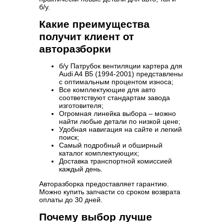
б/у.
Какие преимущества
получит клиент от
авторазборки
б/у Патрубок вентиляции картера для
Audi A4 B5 (1994-2001) представлены
с оптимальным процентом износа;
Все комплектующие для авто
соответствуют стандартам завода
изготовителя;
Огромная линейка выбора – можно
найти любые детали по низкой цене;
Удобная навигация на сайте и легкий
поиск;
Самый подробный и обширный
каталог комплектующих;
Доставка транспортной комиссией
каждый день.
Авторазборка предоставляет гарантию.
Можно купить запчасти со сроком возврата
оплаты до 30 дней.
Почему выбор лучше