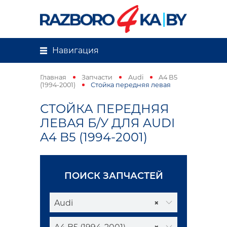
Навигация
Главная
Запчасти
Audi
A4 B5
(1994-2001)
Стойка передняя левая
СТОЙКА ПЕРЕДНЯЯ
ЛЕВАЯ Б/У ДЛЯ AUDI
A4 B5 (1994-2001)
ПОИСК ЗАПЧАСТЕЙ
Audi
×