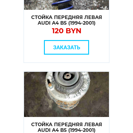
СТОЙКА ПЕРЕДНЯЯ ЛЕВАЯ
AUDI A4 B5 (1994-2001)
120 BYN
ЗАКАЗАТЬ
СТОЙКА ПЕРЕДНЯЯ ЛЕВАЯ
AUDI A4 B5 (1994-2001)