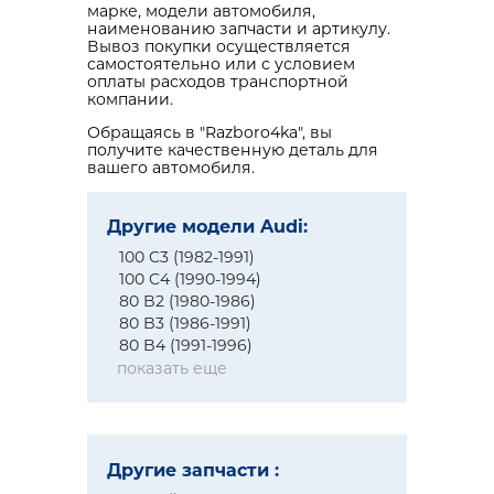
марке, модели автомобиля,
наименованию запчасти и артикулу.
Вывоз покупки осуществляется
самостоятельно или с условием
оплаты расходов транспортной
компании.
Обращаясь в "Razboro4ka", вы
получите качественную деталь для
вашего автомобиля.
Другие модели Audi:
100 C3 (1982-1991)
100 C4 (1990-1994)
80 B2 (1980-1986)
80 B3 (1986-1991)
80 B4 (1991-1996)
показать еще
Другие запчасти :