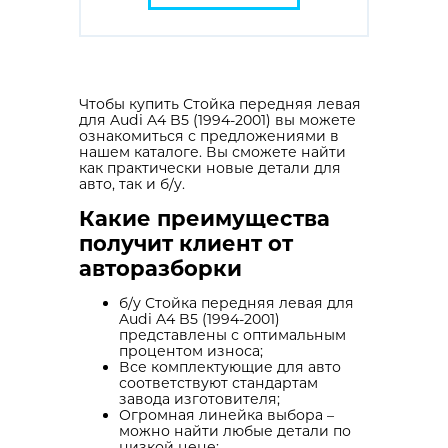
Чтобы купить Стойка передняя левая
для Audi A4 B5 (1994-2001) вы можете
ознакомиться с предложениями в
нашем каталоге. Вы сможете найти
как практически новые детали для
авто, так и б/у.
Какие преимущества
получит клиент от
авторазборки
б/у Стойка передняя левая для
Audi A4 B5 (1994-2001)
представлены с оптимальным
процентом износа;
Все комплектующие для авто
соответствуют стандартам
завода изготовителя;
Огромная линейка выбора –
можно найти любые детали по
низкой цене;