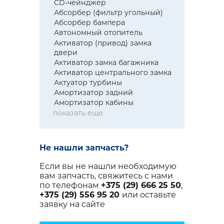
CD-чейнджер
Абсорбер (фильтр угольный)
Абсорбер бампера
Автономный отопитель
Активатор (привод) замка
двери
Активатор замка багажника
Активатор центрального замка
Актуатор турбины
Амортизатор задний
Амортизатор кабины
показать еще
Не нашли запчасть?
Если вы не нашли необходимую
вам запчасть, свяжитесь с нами
по телефонам
+375 (29) 666 25 50
,
+375 (29) 556 95 20
или оставьте
заявку на сайте