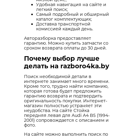
Удобная навигация на сайте и
легкий поиск;
Самый подробный и обширный
каталог комплектующих;
Доставка транспортной
комиссией каждый день.
Авторазборка предоставляет
гарантию. Можно купить запчасти со
сроком возврата оплаты до 30 дней.
Почему выбор лучше
делать на razboro4ka.by
Поиск необходимой детали в
интернете занимает много времени.
Кроме того, трудно найти компанию,
которая готова будет предложить
гарантию возврата и подтвердить
оригинальность покупки. Интернет-
магазин полностью устраняет эти
неудобства. На сайте Стойка
передняя левая для Audi A4 B5 (1994-
2001) сопровождается с описанием и
фото.
На сайте можно выполнить поиск по