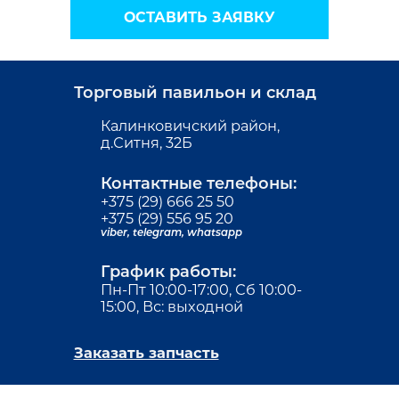
ОСТАВИТЬ ЗАЯВКУ
Торговый павильон и склад
Калинковичский район,
д.Ситня, 32Б
Контактные телефоны:
+375 (29) 666 25 50
+375 (29) 556 95 20
viber,
telegram,
whatsapp
График работы:
Пн-Пт 10:00-17:00, Сб 10:00-
15:00, Вс: выходной
Заказать запчасть