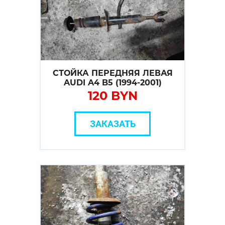
СТОЙКА ПЕРЕДНЯЯ ЛЕВАЯ
AUDI A4 B5 (1994-2001)
120 BYN
ЗАКАЗАТЬ