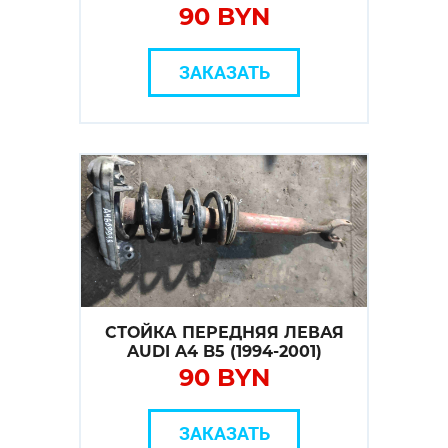
90 BYN
ЗАКАЗАТЬ
СТОЙКА ПЕРЕДНЯЯ ЛЕВАЯ
AUDI A4 B5 (1994-2001)
90 BYN
ЗАКАЗАТЬ