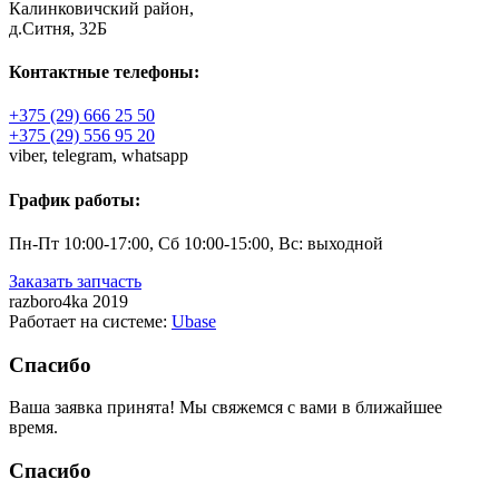
Калинковичский район,
д.Ситня, 32Б
Контактные телефоны:
+375 (29) 666 25 50
+375 (29) 556 95 20
viber,
telegram,
whatsapp
График работы:
Пн-Пт 10:00-17:00, Сб 10:00-15:00, Вс: выходной
Заказать запчасть
razboro4ka 2019
Работает на системе:
Ubase
Спасибо
Ваша заявка принята! Мы свяжемся с вами в ближайшее
время.
Спасибо