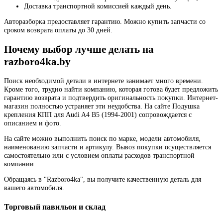
Доставка транспортной комиссией каждый день.
Авторазборка предоставляет гарантию. Можно купить запчасти со
сроком возврата оплаты до 30 дней.
Почему выбор лучше делать на
razboro4ka.by
Поиск необходимой детали в интернете занимает много времени.
Кроме того, трудно найти компанию, которая готова будет предложить
гарантию возврата и подтвердить оригинальность покупки. Интернет-
магазин полностью устраняет эти неудобства. На сайте Подушка
крепления КПП для Audi A4 B5 (1994-2001) сопровождается с
описанием и фото.
На сайте можно выполнить поиск по марке, модели автомобиля,
наименованию запчасти и артикулу. Вывоз покупки осуществляется
самостоятельно или с условием оплаты расходов транспортной
компании.
Обращаясь в "Razboro4ka", вы получите качественную деталь для
вашего автомобиля.
Торговый павильон и склад