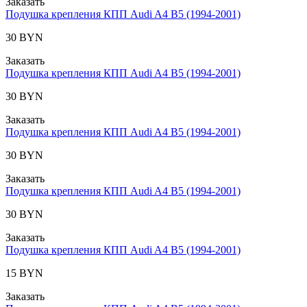
Заказать
Подушка крепления КПП Audi A4 B5 (1994-2001)
30 BYN
Заказать
Подушка крепления КПП Audi A4 B5 (1994-2001)
30 BYN
Заказать
Подушка крепления КПП Audi A4 B5 (1994-2001)
30 BYN
Заказать
Подушка крепления КПП Audi A4 B5 (1994-2001)
30 BYN
Заказать
Подушка крепления КПП Audi A4 B5 (1994-2001)
15 BYN
Заказать