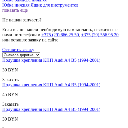
Юбка нижняя
Ящик для инструментов
показать еще
Не нашли запчасть?
Если вы не нашли необходимую вам запчасть, свяжитесь с
нами по телефонам
+375 (29) 666 25 50
,
+375 (29) 556 95 20
или оставьте заявку на сайте
Оставить заявку
Подушка крепления КПП Audi A4 B5 (1994-2001)
30 BYN
Заказать
Подушка крепления КПП Audi A4 B5 (1994-2001)
45 BYN
Заказать
Подушка крепления КПП Audi A4 B5 (1994-2001)
30 BYN