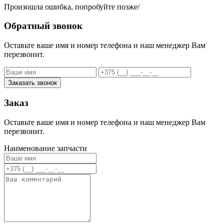
Произошла ошибка, попробуйте позже/
Обратный звонок
Оставьте ваше имя и номер телефона и наш менеджер Вам
перезвонит.
Заказать звонок
Заказ
Оставьте ваше имя и номер телефона и наш менеджер Вам
перезвонит.
Наименование запчасти